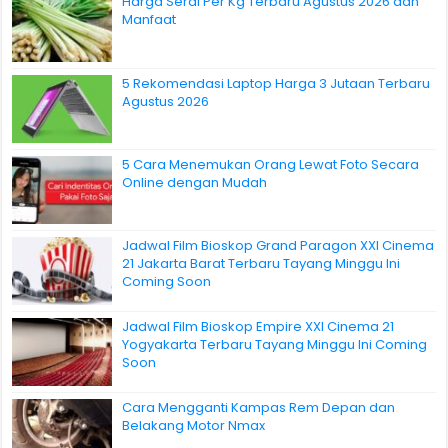
Harga Serai Per Kg Terbaru Agustus 2026 dan
Manfaat
5 Rekomendasi Laptop Harga 3 Jutaan Terbaru
Agustus 2026
5 Cara Menemukan Orang Lewat Foto Secara
Online dengan Mudah
Jadwal Film Bioskop Grand Paragon XXI Cinema
21 Jakarta Barat Terbaru Tayang Minggu Ini
Coming Soon
Jadwal Film Bioskop Empire XXI Cinema 21
Yogyakarta Terbaru Tayang Minggu Ini Coming
Soon
Cara Mengganti Kampas Rem Depan dan
Belakang Motor Nmax