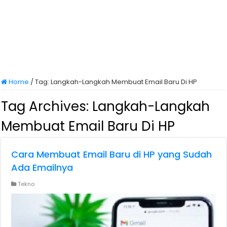
Home
/
Tag:
Langkah-Langkah Membuat Email Baru Di HP
Tag Archives:
Langkah-Langkah
Membuat Email Baru Di HP
Cara Membuat Email Baru di HP yang Sudah
Ada Emailnya
Tekno