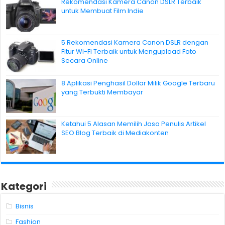
Rekomendasi Kamera Canon DSLR Terbaik
untuk Membuat Film Indie
5 Rekomendasi Kamera Canon DSLR dengan
Fitur Wi-Fi Terbaik untuk Mengupload Foto
Secara Online
8 Aplikasi Penghasil Dollar Milik Google Terbaru
yang Terbukti Membayar
Ketahui 5 Alasan Memilih Jasa Penulis Artikel
SEO Blog Terbaik di Mediakonten
Kategori
Bisnis
Fashion