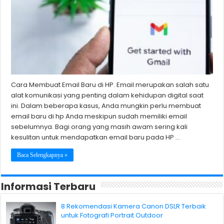
Cara Membuat Email Baru di HP. Email merupakan salah satu
alat komunikasi yang penting dalam kehidupan digital saat
ini. Dalam beberapa kasus, Anda mungkin perlu membuat
email baru di hp Anda meskipun sudah memiliki email
sebelumnya. Bagi orang yang masih awam sering kali
kesulitan untuk mendapatkan email baru pada HP …
Baca Selengkapnya »
Informasi Terbaru
8 Rekomendasi Kamera Canon DSLR Terbaik
untuk Fotografi Portrait Outdoor