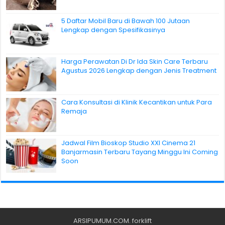
5 Daftar Mobil Baru di Bawah 100 Jutaan
Lengkap dengan Spesifikasinya
Harga Perawatan Di Dr Ida Skin Care Terbaru
Agustus 2026 Lengkap dengan Jenis Treatment
Cara Konsultasi di Klinik Kecantikan untuk Para
Remaja
Jadwal Film Bioskop Studio XXI Cinema 21
Banjarmasin Terbaru Tayang Minggu Ini Coming
Soon
ARSIPUMUM.COM
.
forklift