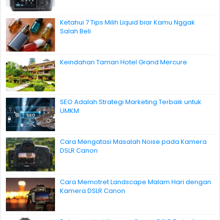
Ketahui 7 Tips Milih Liquid biar Kamu Nggak
Salah Beli
Keindahan Taman Hotel Grand Mercure
SEO Adalah Strategi Marketing Terbaik untuk
UMKM
Cara Mengatasi Masalah Noise pada Kamera
DSLR Canon
Cara Memotret Landscape Malam Hari dengan
Kamera DSLR Canon