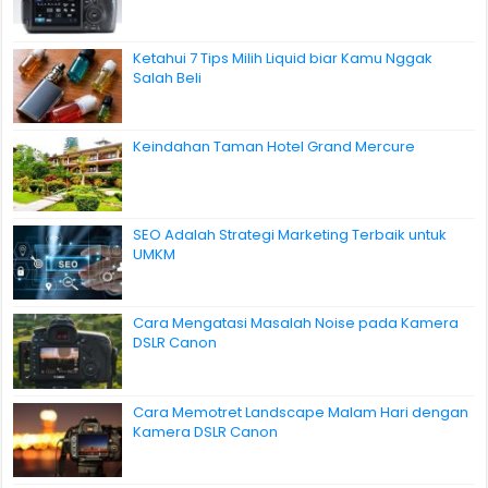
Ketahui 7 Tips Milih Liquid biar Kamu Nggak
Salah Beli
Keindahan Taman Hotel Grand Mercure
SEO Adalah Strategi Marketing Terbaik untuk
UMKM
Cara Mengatasi Masalah Noise pada Kamera
DSLR Canon
Cara Memotret Landscape Malam Hari dengan
Kamera DSLR Canon