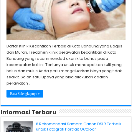
Daftar Klinik Kecantikan Terbaik di Kota Bandung yang Bagus
dan Murah. Treatmen klinik perawatan kecantikan di Kota
Bandung yang recommended akan kita bahas pada
kesempatan kali ini. Tentunya untuk mendapatkan kulit yang
halus dan mulus Anda perlu mengeluarkan biaya yang tidak
sedikit. Salah satu upaya yang bisa dilakukan adalah
perawatan …
Baca Selengkapnya »
Informasi Terbaru
8 Rekomendasi Kamera Canon DSLR Terbaik
untuk Fotografi Portrait Outdoor