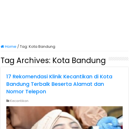
Home
/
Tag:
Kota Bandung
Tag Archives:
Kota Bandung
17 Rekomendasi Klinik Kecantikan di Kota
Bandung Terbaik Beserta Alamat dan
Nomor Telepon
Kecantikan