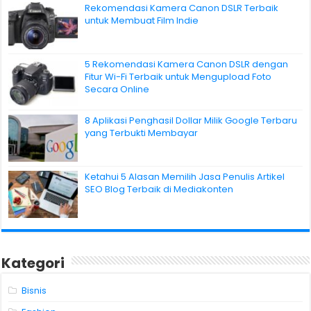
Rekomendasi Kamera Canon DSLR Terbaik
untuk Membuat Film Indie
5 Rekomendasi Kamera Canon DSLR dengan
Fitur Wi-Fi Terbaik untuk Mengupload Foto
Secara Online
8 Aplikasi Penghasil Dollar Milik Google Terbaru
yang Terbukti Membayar
Ketahui 5 Alasan Memilih Jasa Penulis Artikel
SEO Blog Terbaik di Mediakonten
Kategori
Bisnis