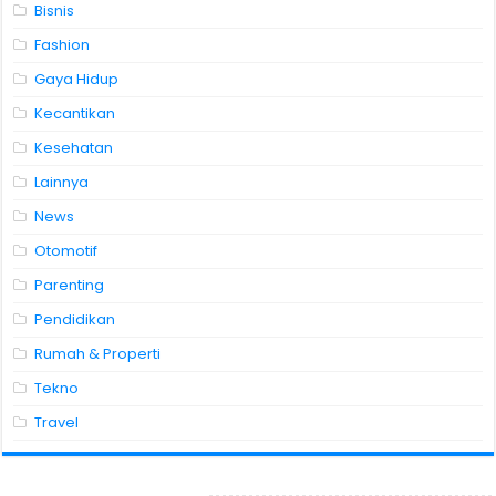
Bisnis
Fashion
Gaya Hidup
Kecantikan
Kesehatan
Lainnya
News
Otomotif
Parenting
Pendidikan
Rumah & Properti
Tekno
Travel