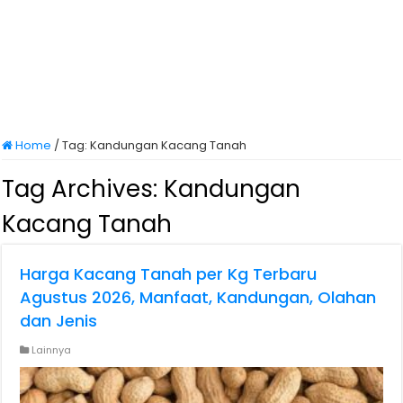
Home
/
Tag:
Kandungan Kacang Tanah
Tag Archives:
Kandungan
Kacang Tanah
Harga Kacang Tanah per Kg Terbaru
Agustus 2026, Manfaat, Kandungan, Olahan
dan Jenis
Lainnya