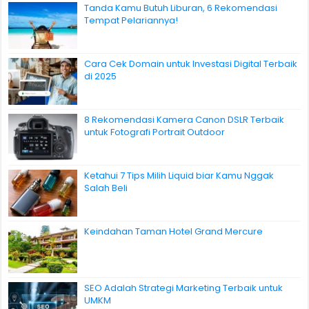
Tanda Kamu Butuh Liburan, 6 Rekomendasi
Tempat Pelariannya!
Cara Cek Domain untuk Investasi Digital Terbaik
di 2025
8 Rekomendasi Kamera Canon DSLR Terbaik
untuk Fotografi Portrait Outdoor
Ketahui 7 Tips Milih Liquid biar Kamu Nggak
Salah Beli
Keindahan Taman Hotel Grand Mercure
SEO Adalah Strategi Marketing Terbaik untuk
UMKM