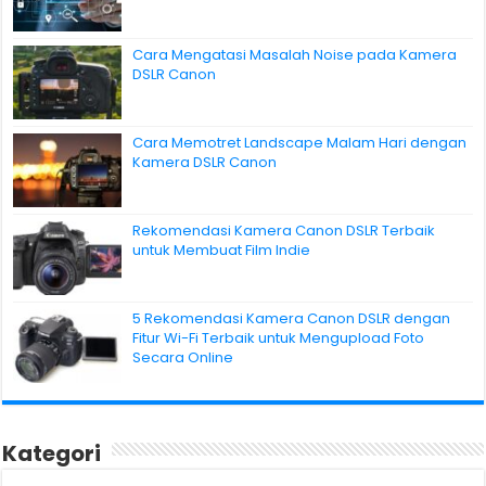
Cara Mengatasi Masalah Noise pada Kamera
DSLR Canon
Cara Memotret Landscape Malam Hari dengan
Kamera DSLR Canon
Rekomendasi Kamera Canon DSLR Terbaik
untuk Membuat Film Indie
5 Rekomendasi Kamera Canon DSLR dengan
Fitur Wi-Fi Terbaik untuk Mengupload Foto
Secara Online
Kategori