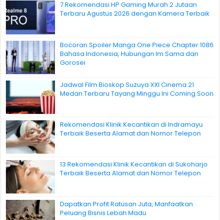
7 Rekomendasi HP Gaming Murah 2 Jutaan
Terbaru Agustus 2026 dengan Kamera Terbaik
Bocoran Spoiler Manga One Piece Chapter 1086
Bahasa Indonesia, Hubungan Im Sama dan
Gorosei
Jadwal Film Bioskop Suzuya XXI Cinema 21
Medan Terbaru Tayang Minggu Ini Coming Soon
Rekomendasi Klinik Kecantikan di Indramayu
Terbaik Beserta Alamat dan Nomor Telepon
13 Rekomendasi Klinik Kecantikan di Sukoharjo
Terbaik Beserta Alamat dan Nomor Telepon
Dapatkan Profit Ratusan Juta, Manfaatkan
Peluang Bisnis Lebah Madu