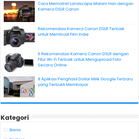
Cara Memotret Landscape Malam Hari dengan
Kamera DSLR Canon
Rekomendasi Kamera Canon DSLR Terbaik
untuk Membuat Film Indie
5 Rekomendasi Kamera Canon DSLR dengan
Fitur Wi-Fi Terbaik untuk Mengupload Foto
Secara Online
8 Aplikasi Penghasil Dollar Milik Google Terbaru
yang Terbukti Membayar
Kategori
Bisnis