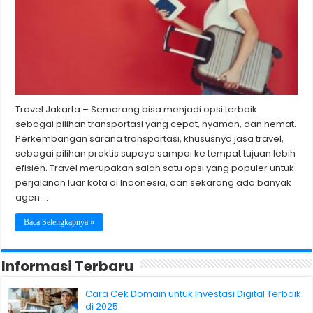
Travel Jakarta – Semarang bisa menjadi opsi terbaik
sebagai pilihan transportasi yang cepat, nyaman, dan hemat.
Perkembangan sarana transportasi, khususnya jasa travel,
sebagai pilihan praktis supaya sampai ke tempat tujuan lebih
efisien. Travel merupakan salah satu opsi yang populer untuk
perjalanan luar kota di Indonesia, dan sekarang ada banyak
agen …
Baca Selengkapnya »
Informasi Terbaru
Cara Cek Domain untuk Investasi Digital Terbaik
di 2025