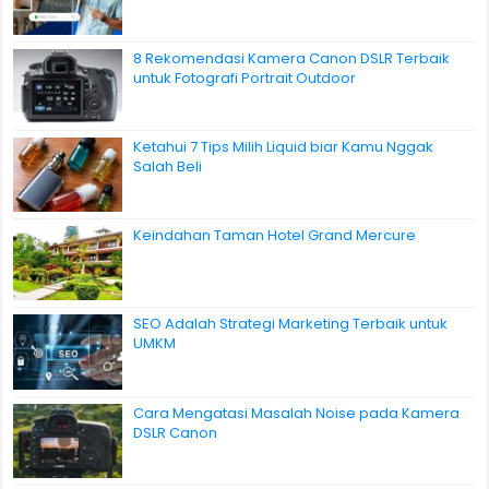
8 Rekomendasi Kamera Canon DSLR Terbaik
untuk Fotografi Portrait Outdoor
Ketahui 7 Tips Milih Liquid biar Kamu Nggak
Salah Beli
Keindahan Taman Hotel Grand Mercure
SEO Adalah Strategi Marketing Terbaik untuk
UMKM
Cara Mengatasi Masalah Noise pada Kamera
DSLR Canon