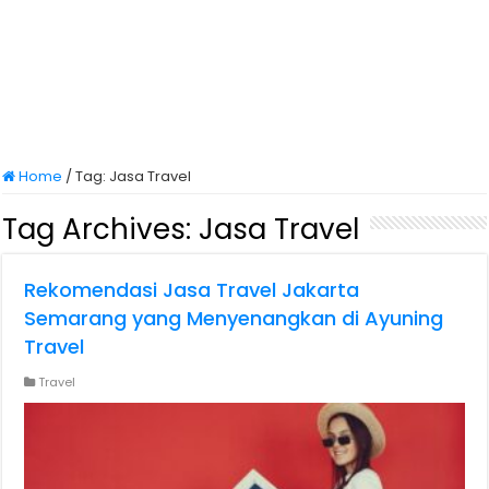
Home
/
Tag:
Jasa Travel
Tag Archives:
Jasa Travel
Rekomendasi Jasa Travel Jakarta
Semarang yang Menyenangkan di Ayuning
Travel
Travel