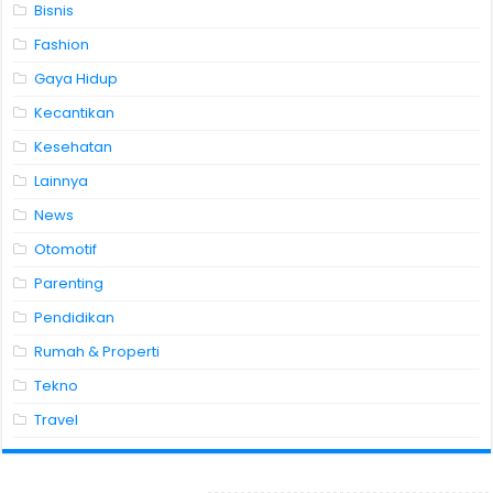
Bisnis
Fashion
Gaya Hidup
Kecantikan
Kesehatan
Lainnya
News
Otomotif
Parenting
Pendidikan
Rumah & Properti
Tekno
Travel