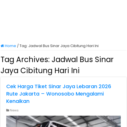
Home
/
Tag:
Jadwal Bus Sinar Jaya Cibitung Hari Ini
Tag Archives:
Jadwal Bus Sinar
Jaya Cibitung Hari Ini
Cek Harga Tiket Sinar Jaya Lebaran 2026
Rute Jakarta – Wonosobo Mengalami
Kenaikan
News