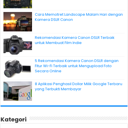
Cara Memotret Landscape Malam Hari dengan
Kamera DSLR Canon
Rekomendasi Kamera Canon DSLR Terbaik
untuk Membuat Film Indie
5 Rekomendasi Kamera Canon DSLR dengan
Fitur Wi-Fi Terbaik untuk Mengupload Foto
Secara Online
8 Aplikasi Penghasil Dollar Milik Google Terbaru
yang Terbukti Membayar
Kategori