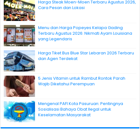
Harga Steak Moen-Moen Terbaru Agustus 2026,
Cara Pesan dan Lokasi
Menu dan Harga Popeyes Kelapa Gading
Terbaru Agustus 2026: Nikmati Ayam Louisiana
yang Legendaris
Harga Tiket Bus Blue Star Lebaran 2026 Terbaru
dan Agen Terdekat
5 Jenis Vitamin untuk Rambut Rontok Parah
Wajib Diketahui Perempuan
Mengenal PAFI Kota Pasuruan: Pentingnya
Sosialisasi Bahaya Obat Ilegal untuk
Keselamatan Masyarakat