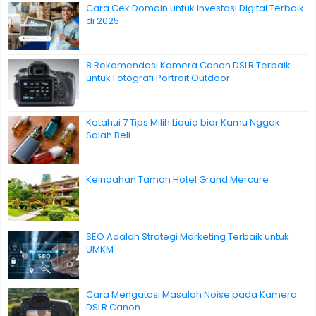
Cara Cek Domain untuk Investasi Digital Terbaik
di 2025
8 Rekomendasi Kamera Canon DSLR Terbaik
untuk Fotografi Portrait Outdoor
Ketahui 7 Tips Milih Liquid biar Kamu Nggak
Salah Beli
Keindahan Taman Hotel Grand Mercure
SEO Adalah Strategi Marketing Terbaik untuk
UMKM
Cara Mengatasi Masalah Noise pada Kamera
DSLR Canon