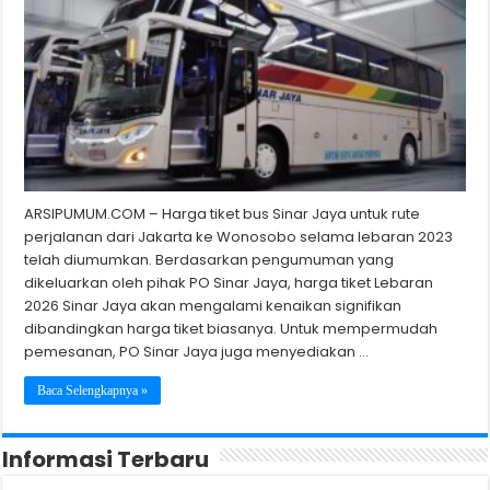
ARSIPUMUM.COM – Harga tiket bus Sinar Jaya untuk rute
perjalanan dari Jakarta ke Wonosobo selama lebaran 2023
telah diumumkan. Berdasarkan pengumuman yang
dikeluarkan oleh pihak PO Sinar Jaya, harga tiket Lebaran
2026 Sinar Jaya akan mengalami kenaikan signifikan
dibandingkan harga tiket biasanya. Untuk mempermudah
pemesanan, PO Sinar Jaya juga menyediakan …
Baca Selengkapnya »
Informasi Terbaru