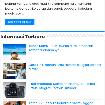
pulang kampung atau mudik ke kampung halaman untuk
bertemu dengan keluarga dan sanak saudara. Sebelum
mudik, cek …
Baca Selengkapnya »
Informasi Terbaru
Tanda Kamu Butuh Liburan, 6 Rekomendasi
Tempat Pelariannya!
Cara Cek Domain untuk Investasi Digital Terbaik
di 2025
8 Rekomendasi Kamera Canon DSLR Terbaik
untuk Fotografi Portrait Outdoor
Ketahui 7 Tips Milih Liquid biar Kamu Nggak