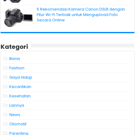
5 Rekomendasi Kamera Canon DSLR dengan
Fitur Wi-Fi Terbaik untuk Mengupload Foto
Secara Online
Kategori
Bisnis
Fashion
Gaya Hidup
Kecantikan
Kesehatan
Lainnya
News
Otomotif
Parenting