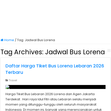
Home
/
Tag:
Jadwal Bus Lorena
Tag Archives:
Jadwal Bus Lorena
Daftar Harga Tiket Bus Lorena Lebaran 2026
Terbaru
Travel
Harga Tiket Bus Lebaran 2026 Lorena dan Agen Jakarta
Terdekat . Hari raya Idul Fitri atau Lebaran selalu menjadi
momen yang ditunggu-tunggu oleh seluruh masyarakat
Indonesia. Di momen ini, banyak yang merencanakan untuk