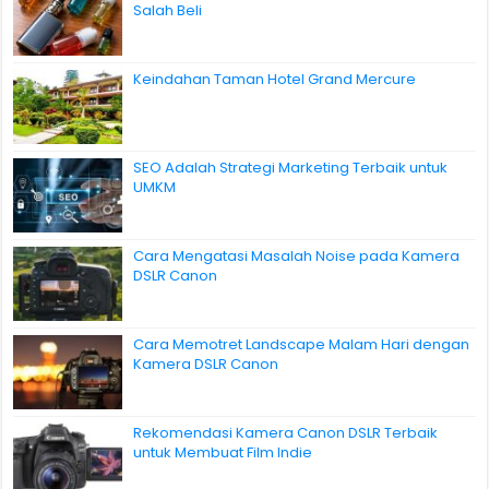
Salah Beli
Keindahan Taman Hotel Grand Mercure
SEO Adalah Strategi Marketing Terbaik untuk
UMKM
Cara Mengatasi Masalah Noise pada Kamera
DSLR Canon
Cara Memotret Landscape Malam Hari dengan
Kamera DSLR Canon
Rekomendasi Kamera Canon DSLR Terbaik
untuk Membuat Film Indie