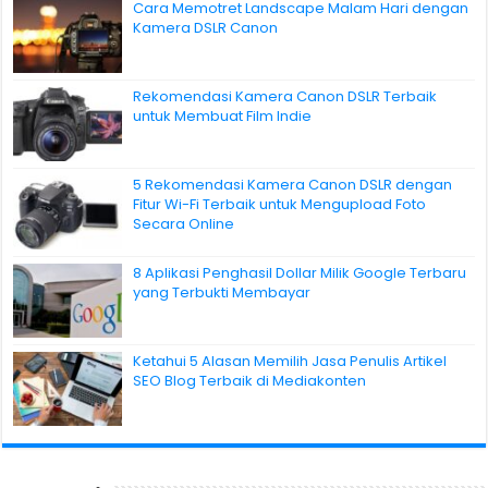
Cara Memotret Landscape Malam Hari dengan
Kamera DSLR Canon
Rekomendasi Kamera Canon DSLR Terbaik
untuk Membuat Film Indie
5 Rekomendasi Kamera Canon DSLR dengan
Fitur Wi-Fi Terbaik untuk Mengupload Foto
Secara Online
8 Aplikasi Penghasil Dollar Milik Google Terbaru
yang Terbukti Membayar
Ketahui 5 Alasan Memilih Jasa Penulis Artikel
SEO Blog Terbaik di Mediakonten