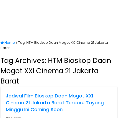
Home
/
Tag:
HTM Bioskop Daan Mogot XXI Cinema 21 Jakarta
Barat
Tag Archives:
HTM Bioskop Daan
Mogot XXI Cinema 21 Jakarta
Barat
Jadwal Film Bioskop Daan Mogot XXI
Cinema 21 Jakarta Barat Terbaru Tayang
Minggu Ini Coming Soon