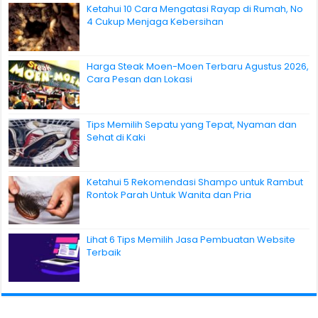
Ketahui 10 Cara Mengatasi Rayap di Rumah, No
4 Cukup Menjaga Kebersihan
Harga Steak Moen-Moen Terbaru Agustus 2026,
Cara Pesan dan Lokasi
Tips Memilih Sepatu yang Tepat, Nyaman dan
Sehat di Kaki
Ketahui 5 Rekomendasi Shampo untuk Rambut
Rontok Parah Untuk Wanita dan Pria
Lihat 6 Tips Memilih Jasa Pembuatan Website
Terbaik