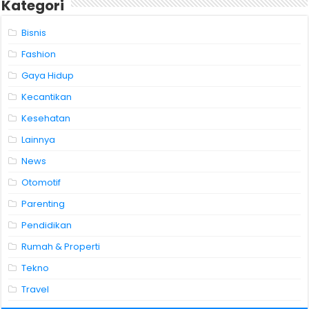
Kategori
Bisnis
Fashion
Gaya Hidup
Kecantikan
Kesehatan
Lainnya
News
Otomotif
Parenting
Pendidikan
Rumah & Properti
Tekno
Travel