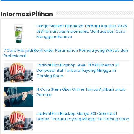
Informasi Pilihan
Harga Masker Himalaya Terbaru Agustus 2026
di Alfamart dan Indomaret, Manfaat dan Cara
Menggunakannya
7 Cara Menjadi Kontraktor Perumahan Pemula yang Sukses dan
Profesional
Jadwal Film Bioskop Level 21 XXI Cinema 21
Denpasar Bali Terbaru Tayang Minggu Ini
Coming Soon
4 Cara Stem Gitar Online Tanpa Aplikasi untuk
Pemula
Jadwal Film Bioskop Margo XXI Cinema 21
Depok Terbaru Tayang Minggu Ini Coming Soon