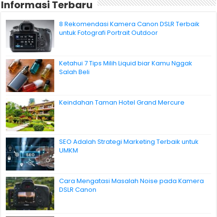
Informasi Terbaru
8 Rekomendasi Kamera Canon DSLR Terbaik
untuk Fotografi Portrait Outdoor
Ketahui 7 Tips Milih Liquid biar Kamu Nggak
Salah Beli
Keindahan Taman Hotel Grand Mercure
SEO Adalah Strategi Marketing Terbaik untuk
UMKM
Cara Mengatasi Masalah Noise pada Kamera
DSLR Canon