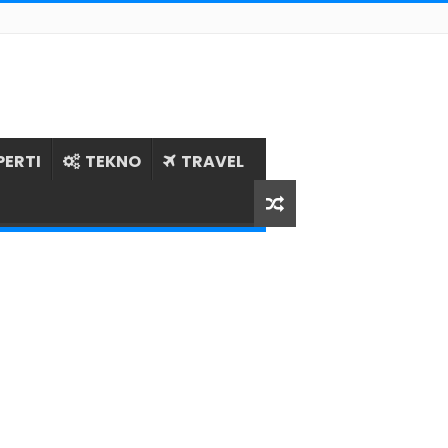
PERTI
TEKNO
TRAVEL