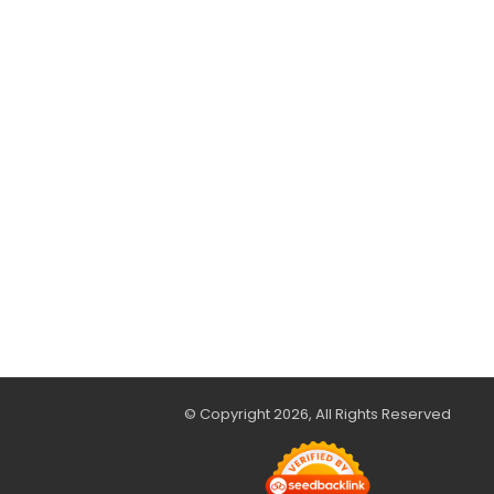
© Copyright 2026, All Rights Reserved