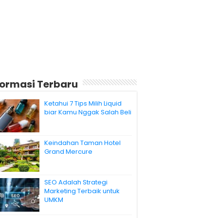
formasi Terbaru
Ketahui 7 Tips Milih Liquid
biar Kamu Nggak Salah Beli
Keindahan Taman Hotel
Grand Mercure
SEO Adalah Strategi
Marketing Terbaik untuk
UMKM