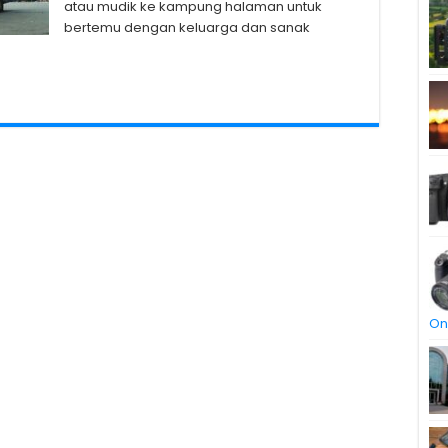
atau mudik ke kampung halaman untuk
bertemu dengan keluarga dan sanak
On