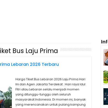
In
iket Bus Laju Prima
 Prima Lebaran 2026 Terbaru
Harga Tiket Bus Lebaran 2026 Laju Prima Hari
Ini dan Agen Jakarta Terdekat . Hari raya Idul
Fitri atau Lebaran selalu menjadi momen
yang ditunggu-tunggu oleh seluruh
masyarakat Indonesia. Di momen ini, banyak
yang merencanakan untuk pulang kampung