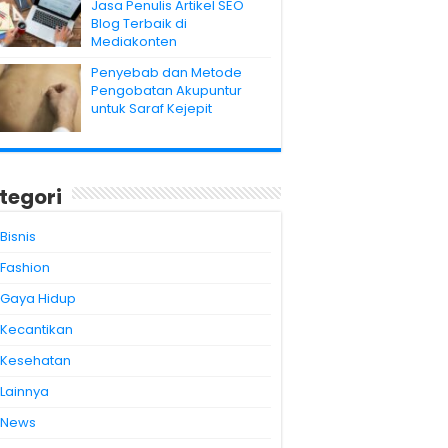
Jasa Penulis Artikel SEO
Blog Terbaik di
Mediakonten
Penyebab dan Metode
Pengobatan Akupuntur
untuk Saraf Kejepit
tegori
Bisnis
Fashion
Gaya Hidup
Kecantikan
Kesehatan
Lainnya
News