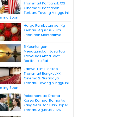
Transmart Pontianak XXI
Cinema 21 Pontianak
Terbaru Tayang Minggu Ini
ming Soon
Harga Rambutan per Kg
Terbaru Agustus 2026,
Jenis dan Manfaatnya
5 Keuntungan
Menggunakan Jasa Tour
Travel Bali Artha Saat
Berlibur ke Bali
Jadwal Film Bioskop
Transmart Rungkut XXI
Cinema 21 Surabaya
Terbaru Tayang Minggu Ini
ming Soon
Rekomendasi Drama
Korea Komedi Romantis
Yang Seru Dan Bikin Baper
Terbaru Agustus 2026