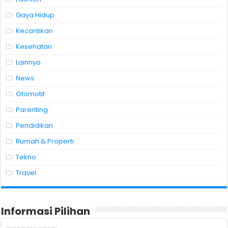
Gaya Hidup
Kecantikan
Kesehatan
Lainnya
News
Otomotif
Parenting
Pendidikan
Rumah & Properti
Tekno
Travel
Informasi Pilihan