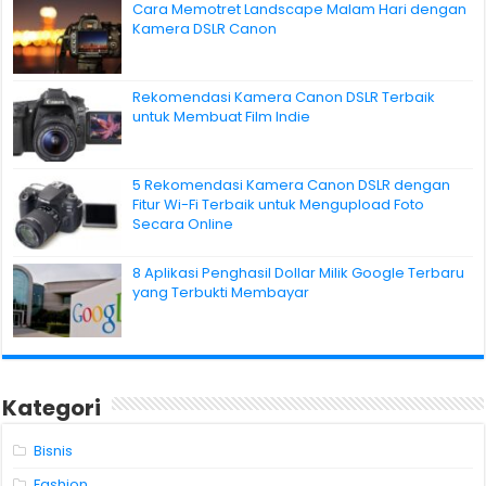
Cara Memotret Landscape Malam Hari dengan
Kamera DSLR Canon
Rekomendasi Kamera Canon DSLR Terbaik
untuk Membuat Film Indie
5 Rekomendasi Kamera Canon DSLR dengan
Fitur Wi-Fi Terbaik untuk Mengupload Foto
Secara Online
8 Aplikasi Penghasil Dollar Milik Google Terbaru
yang Terbukti Membayar
Kategori
Bisnis
Fashion