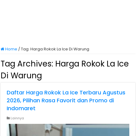
Home
/
Tag:
Harga Rokok La Ice Di Warung
Tag Archives:
Harga Rokok La Ice
Di Warung
Daftar Harga Rokok La Ice Terbaru Agustus
2026, Pilihan Rasa Favorit dan Promo di
Indomaret
Lainnya