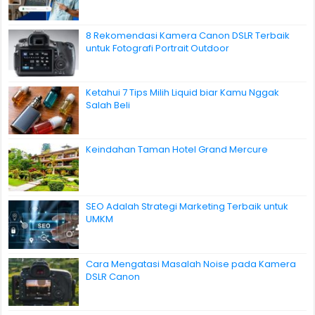
8 Rekomendasi Kamera Canon DSLR Terbaik
untuk Fotografi Portrait Outdoor
Ketahui 7 Tips Milih Liquid biar Kamu Nggak
Salah Beli
Keindahan Taman Hotel Grand Mercure
SEO Adalah Strategi Marketing Terbaik untuk
UMKM
Cara Mengatasi Masalah Noise pada Kamera
DSLR Canon