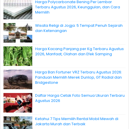
Harga Polycarbonate Bening Per Lembar
Terbaru Agustus 2026, Keunggulan, dan Cara
Memilih
Wisata Religi di Jogja: 5 Tempat Penuh Sejarah
dan Ketenangan
Harga Kacang Panjang per Kg Terbaru Agustus
2026, Manfaat, Olahan dan Efek Samping
Harga Ban Fortuner VRZ Terbaru Agustus 2026:
Panduan Memilih Merek Dunlop, GT Radial dan
Bridgestone
Daftar Harga Cetak Foto Semua Ukuran Terbaru
Agustus 2026
Ketahui 7 Tips Memilih Rental Mobil Mewah di
Jakarta Murah dan Terbaik