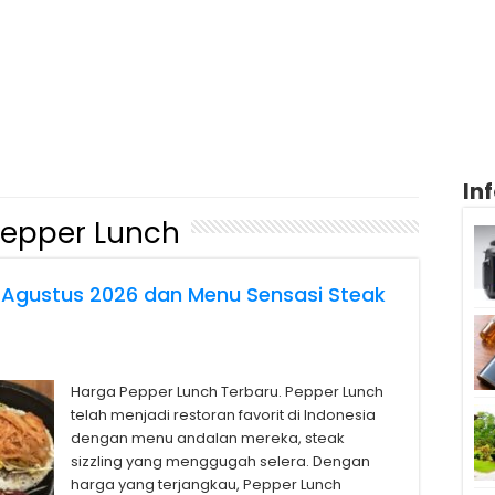
In
Pepper Lunch
 Agustus 2026 dan Menu Sensasi Steak
Harga Pepper Lunch Terbaru. Pepper Lunch
telah menjadi restoran favorit di Indonesia
dengan menu andalan mereka, steak
sizzling yang menggugah selera. Dengan
harga yang terjangkau, Pepper Lunch