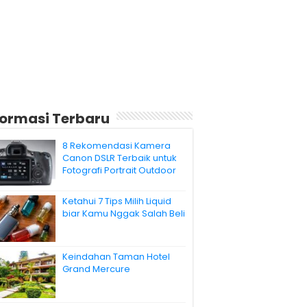
formasi Terbaru
8 Rekomendasi Kamera
Canon DSLR Terbaik untuk
Fotografi Portrait Outdoor
Ketahui 7 Tips Milih Liquid
biar Kamu Nggak Salah Beli
Keindahan Taman Hotel
Grand Mercure