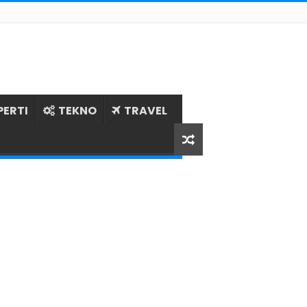
PERTI
TEKNO
TRAVEL