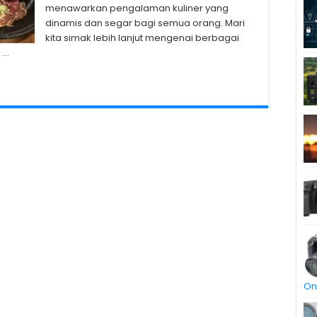
menawarkan pengalaman kuliner yang
dinamis dan segar bagi semua orang. Mari
kita simak lebih lanjut mengenai berbagai
 …
On