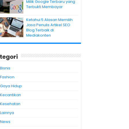
Milik Google Terbaru yang
Terbukti Membayar
Ketahui 5 Alasan Memilih
Jasa Penulis Artikel SEO
Blog Terbaik di
Mediakonten
tegori
Bisnis
Fashion
Gaya Hidup
Kecantikan
Kesehatan
Lainnya
News