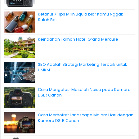
Ketahui 7 Tips Milih Liquid biar Kamu Nggak
Salah Beli
Keindahan Taman Hotel Grand Mercure
SEO Adalah Strategi Marketing Terbaik untuk
UMKM
Cara Mengatasi Masalah Noise pada Kamera
DSLR Canon
Cara Memotret Landscape Malam Hari dengan
Kamera DSLR Canon