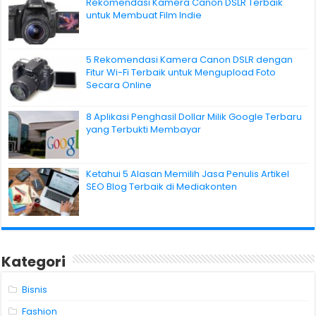
Rekomendasi Kamera Canon DSLR Terbaik
untuk Membuat Film Indie
5 Rekomendasi Kamera Canon DSLR dengan
Fitur Wi-Fi Terbaik untuk Mengupload Foto
Secara Online
8 Aplikasi Penghasil Dollar Milik Google Terbaru
yang Terbukti Membayar
Ketahui 5 Alasan Memilih Jasa Penulis Artikel
SEO Blog Terbaik di Mediakonten
Kategori
Bisnis
Fashion