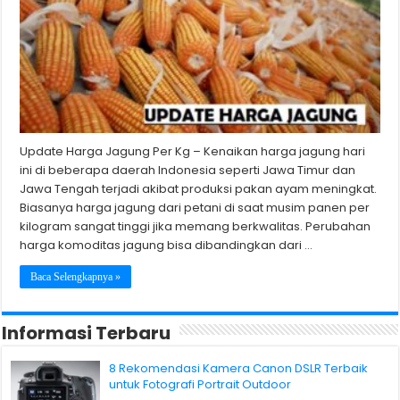
Update Harga Jagung Per Kg – Kenaikan harga jagung hari
ini di beberapa daerah Indonesia seperti Jawa Timur dan
Jawa Tengah terjadi akibat produksi pakan ayam meningkat.
Biasanya harga jagung dari petani di saat musim panen per
kilogram sangat tinggi jika memang berkwalitas. Perubahan
harga komoditas jagung bisa dibandingkan dari …
Baca Selengkapnya »
Informasi Terbaru
8 Rekomendasi Kamera Canon DSLR Terbaik
untuk Fotografi Portrait Outdoor