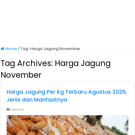
Home
/
Tag:
Harga Jagung November
Tag Archives:
Harga Jagung
November
Harga Jagung Per Kg Terbaru Agustus 2026,
Jenis dan Manfaatnya
Lainnya