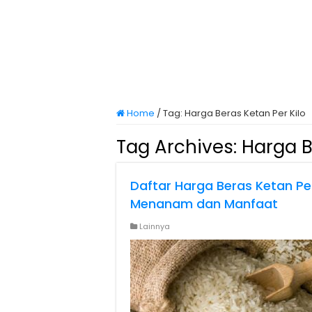
Home
/
Tag:
Harga Beras Ketan Per Kilo
Tag Archives:
Harga B
Daftar Harga Beras Ketan Pe
Menanam dan Manfaat
Lainnya