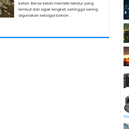
ketan. Beras ketan memiliki tekstur yang
lembut dan agak lengket, sehingga sering
digunakan sebagai bahan …
On