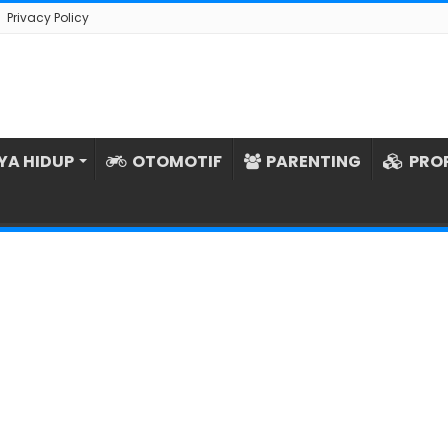
Privacy Policy
YA HIDUP
OTOMOTIF
PARENTING
PRO