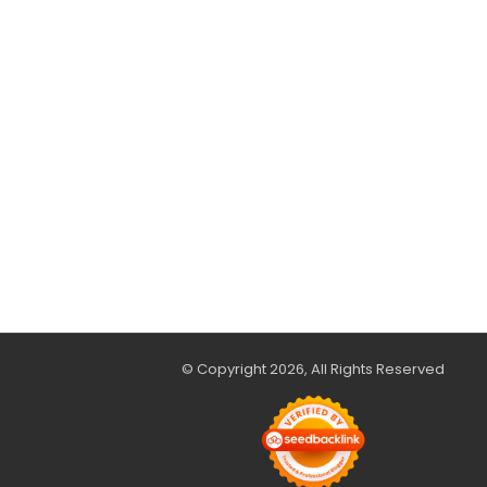
© Copyright 2026, All Rights Reserved