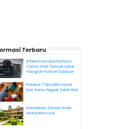
formasi Terbaru
8 Rekomendasi Kamera
Canon DSLR Terbaik untuk
Fotografi Portrait Outdoor
Ketahui 7 Tips Milih Liquid
biar Kamu Nggak Salah Beli
Keindahan Taman Hotel
Grand Mercure