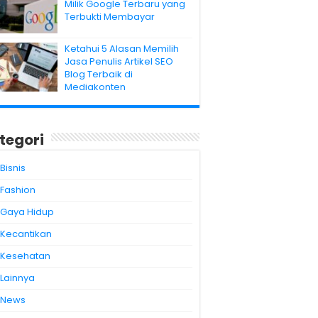
Milik Google Terbaru yang
Terbukti Membayar
Ketahui 5 Alasan Memilih
Jasa Penulis Artikel SEO
Blog Terbaik di
Mediakonten
tegori
Bisnis
Fashion
Gaya Hidup
Kecantikan
Kesehatan
Lainnya
News