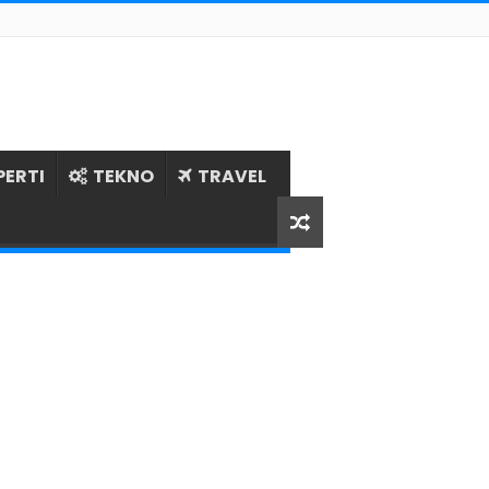
PERTI
TEKNO
TRAVEL