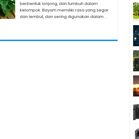
berbentuk lonjong, dan tumbuh dalam
kelompok. Bayam memiliki rasa yang segar
dan lembut, dan sering digunakan dalam …