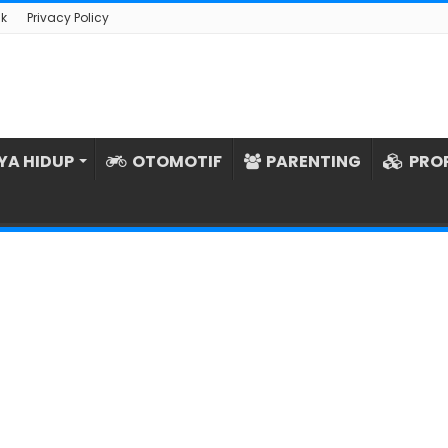
k
Privacy Policy
YA HIDUP
OTOMOTIF
PARENTING
PRO