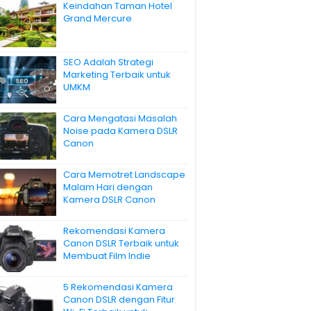
Keindahan Taman Hotel
Grand Mercure
SEO Adalah Strategi
Marketing Terbaik untuk
UMKM
Cara Mengatasi Masalah
Noise pada Kamera DSLR
Canon
Cara Memotret Landscape
Malam Hari dengan
Kamera DSLR Canon
Rekomendasi Kamera
Canon DSLR Terbaik untuk
Membuat Film Indie
5 Rekomendasi Kamera
Canon DSLR dengan Fitur