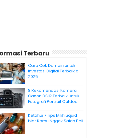
formasi Terbaru
Cara Cek Domain untuk
Investasi Digital Terbaik di
2025
8 Rekomendasi Kamera
Canon DSLR Terbaik untuk
Fotografi Portrait Outdoor
Ketahui 7 Tips Milih Liquid
biar Kamu Nggak Salah Beli