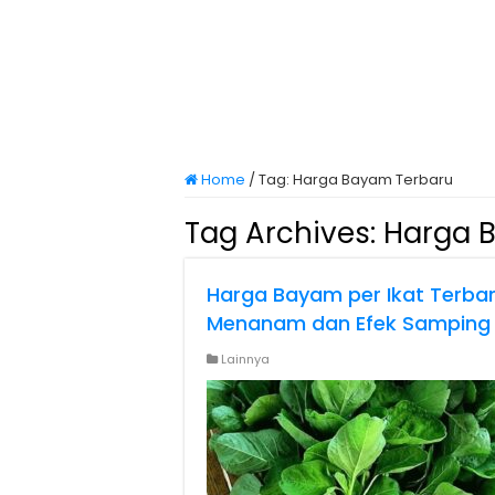
Home
/
Tag:
Harga Bayam Terbaru
Tag Archives:
Harga 
Harga Bayam per Ikat Terbar
Menanam dan Efek Samping
Lainnya