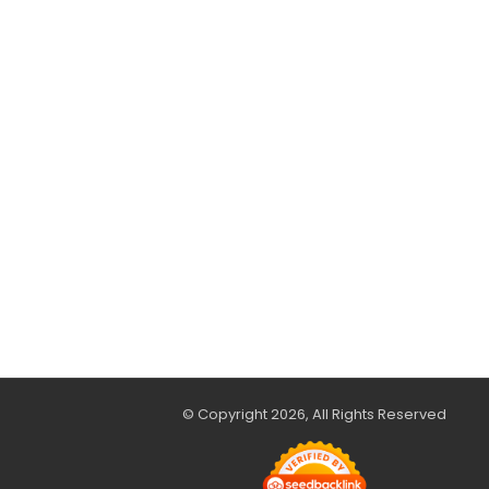
© Copyright 2026, All Rights Reserved