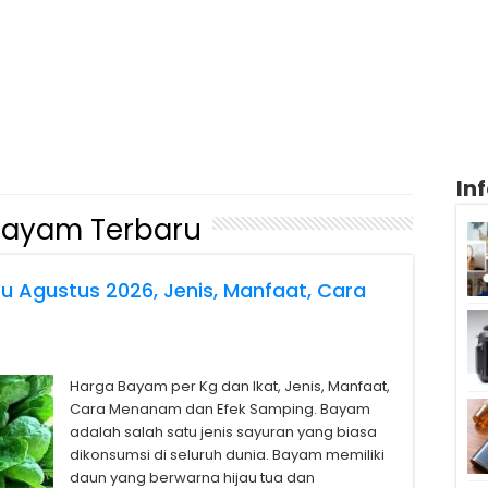
In
Bayam Terbaru
u Agustus 2026, Jenis, Manfaat, Cara
Harga Bayam per Kg dan Ikat, Jenis, Manfaat,
Cara Menanam dan Efek Samping. Bayam
adalah salah satu jenis sayuran yang biasa
dikonsumsi di seluruh dunia. Bayam memiliki
daun yang berwarna hijau tua dan