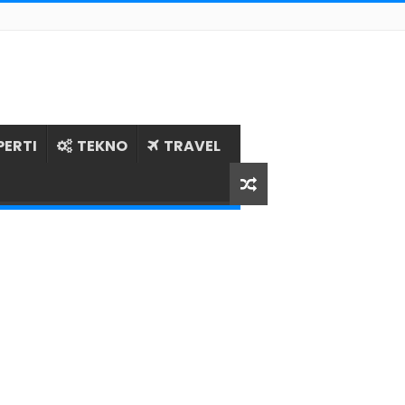
PERTI
TEKNO
TRAVEL