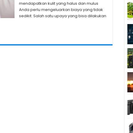
mendapatkan kulit yang halus dan mulus
Anda perlu mengeluarkan biaya yang tidak
sedikit. Salah satu upaya yang bisa dilakukan