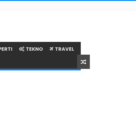
PERTI
TEKNO
TRAVEL