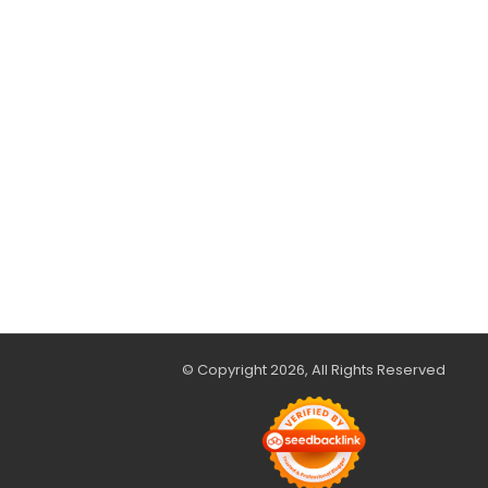
© Copyright 2026, All Rights Reserved