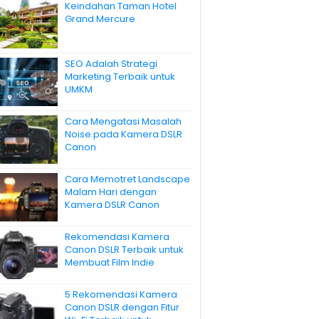
Keindahan Taman Hotel
Grand Mercure
SEO Adalah Strategi
Marketing Terbaik untuk
UMKM
Cara Mengatasi Masalah
Noise pada Kamera DSLR
Canon
Cara Memotret Landscape
Malam Hari dengan
Kamera DSLR Canon
Rekomendasi Kamera
Canon DSLR Terbaik untuk
Membuat Film Indie
5 Rekomendasi Kamera
Canon DSLR dengan Fitur