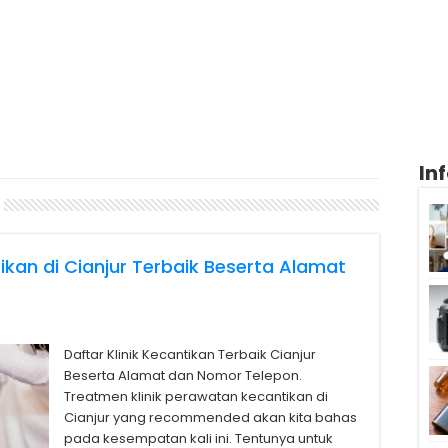
In
ikan di Cianjur Terbaik Beserta Alamat
Daftar Klinik Kecantikan Terbaik Cianjur
Beserta Alamat dan Nomor Telepon.
Treatmen klinik perawatan kecantikan di
Cianjur yang recommended akan kita bahas
pada kesempatan kali ini. Tentunya untuk