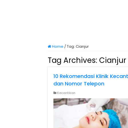
Home
/
Tag:
Cianjur
Tag Archives:
Cianjur
10 Rekomendasi Klinik Kecant
dan Nomor Telepon
Kecantikan