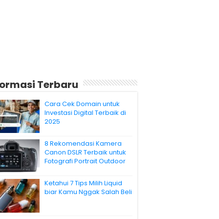
formasi Terbaru
Cara Cek Domain untuk
Investasi Digital Terbaik di
2025
8 Rekomendasi Kamera
Canon DSLR Terbaik untuk
Fotografi Portrait Outdoor
Ketahui 7 Tips Milih Liquid
biar Kamu Nggak Salah Beli