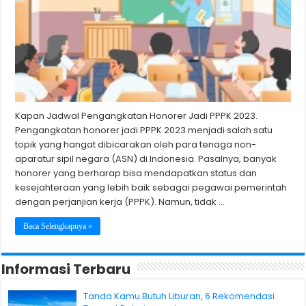
Kapan Jadwal Pengangkatan Honorer Jadi PPPK 2023.
Pengangkatan honorer jadi PPPK 2023 menjadi salah satu
topik yang hangat dibicarakan oleh para tenaga non-
aparatur sipil negara (ASN) di Indonesia. Pasalnya, banyak
honorer yang berharap bisa mendapatkan status dan
kesejahteraan yang lebih baik sebagai pegawai pemerintah
dengan perjanjian kerja (PPPK). Namun, tidak …
Baca Selengkapnya »
Informasi Terbaru
Tanda Kamu Butuh Liburan, 6 Rekomendasi