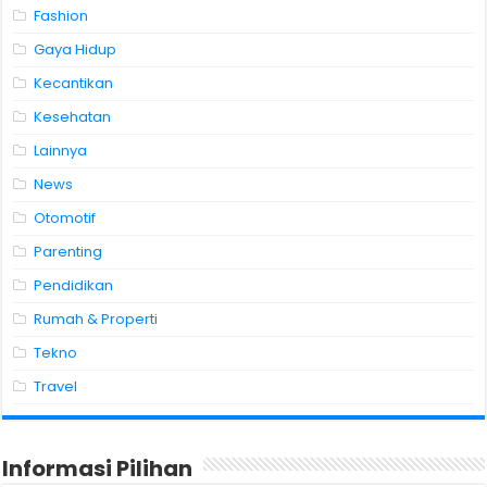
Fashion
Gaya Hidup
Kecantikan
Kesehatan
Lainnya
News
Otomotif
Parenting
Pendidikan
Rumah & Properti
Tekno
Travel
Informasi Pilihan