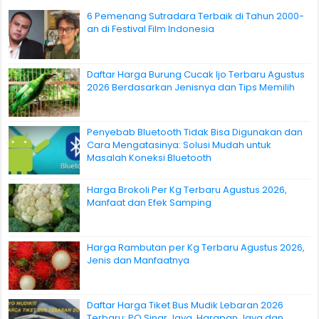
6 Pemenang Sutradara Terbaik di Tahun 2000-
an di Festival Film Indonesia
Daftar Harga Burung Cucak Ijo Terbaru Agustus
2026 Berdasarkan Jenisnya dan Tips Memilih
Penyebab Bluetooth Tidak Bisa Digunakan dan
Cara Mengatasinya: Solusi Mudah untuk
Masalah Koneksi Bluetooth
Harga Brokoli Per Kg Terbaru Agustus 2026,
Manfaat dan Efek Samping
Harga Rambutan per Kg Terbaru Agustus 2026,
Jenis dan Manfaatnya
Daftar Harga Tiket Bus Mudik Lebaran 2026
Terbaru: PO Sinar Jaya, Harapan Jaya dan