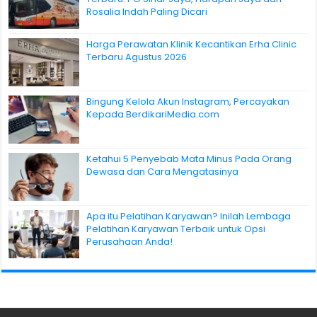
Rosalia Indah Paling Dicari
Harga Perawatan Klinik Kecantikan Erha Clinic
Terbaru Agustus 2026
Bingung Kelola Akun Instagram, Percayakan
Kepada BerdikariMedia.com
Ketahui 5 Penyebab Mata Minus Pada Orang
Dewasa dan Cara Mengatasinya
Apa itu Pelatihan Karyawan? Inilah Lembaga
Pelatihan Karyawan Terbaik untuk Opsi
Perusahaan Anda!