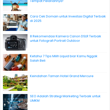
Tempat Pelariannya!
Cara Cek Domain untuk Investasi Digital Terbaik
di 2025
8 Rekomendasi Kamera Canon DSLR Terbaik
untuk Fotografi Portrait Outdoor
Ketahui 7 Tips Milih Liquid biar Kamu Nggak
Salah Beli
Keindahan Taman Hotel Grand Mercure
SEO Adalah Strategi Marketing Terbaik untuk
UMKM