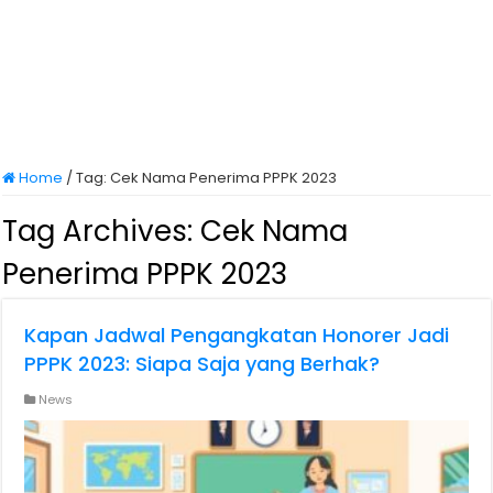
Home
/
Tag:
Cek Nama Penerima PPPK 2023
Tag Archives:
Cek Nama
Penerima PPPK 2023
Kapan Jadwal Pengangkatan Honorer Jadi
PPPK 2023: Siapa Saja yang Berhak?
News