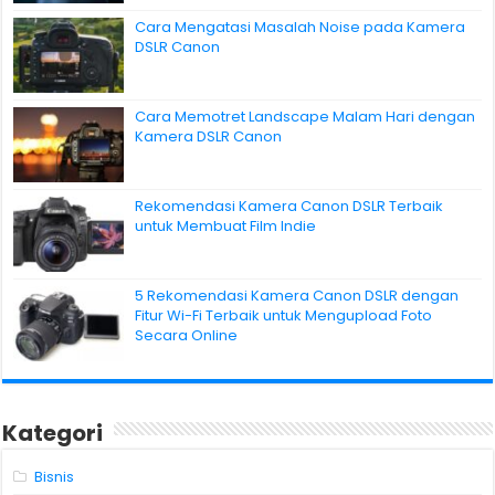
Cara Mengatasi Masalah Noise pada Kamera
DSLR Canon
Cara Memotret Landscape Malam Hari dengan
Kamera DSLR Canon
Rekomendasi Kamera Canon DSLR Terbaik
untuk Membuat Film Indie
5 Rekomendasi Kamera Canon DSLR dengan
Fitur Wi-Fi Terbaik untuk Mengupload Foto
Secara Online
Kategori
Bisnis