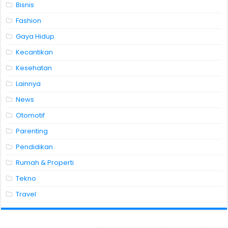
Bisnis
Fashion
Gaya Hidup
Kecantikan
Kesehatan
Lainnya
News
Otomotif
Parenting
Pendidikan
Rumah & Properti
Tekno
Travel