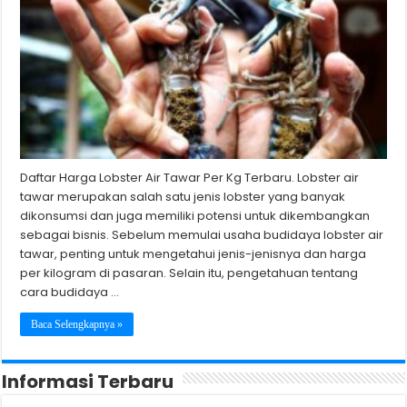
Daftar Harga Lobster Air Tawar Per Kg Terbaru. Lobster air
tawar merupakan salah satu jenis lobster yang banyak
dikonsumsi dan juga memiliki potensi untuk dikembangkan
sebagai bisnis. Sebelum memulai usaha budidaya lobster air
tawar, penting untuk mengetahui jenis-jenisnya dan harga
per kilogram di pasaran. Selain itu, pengetahuan tentang
cara budidaya …
Baca Selengkapnya »
Informasi Terbaru