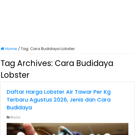
Home
/
Tag:
Cara Budidaya Lobster
Tag Archives:
Cara Budidaya
Lobster
Daftar Harga Lobster Air Tawar Per Kg
Terbaru Agustus 2026, Jenis dan Cara
Budidaya
Bisnis