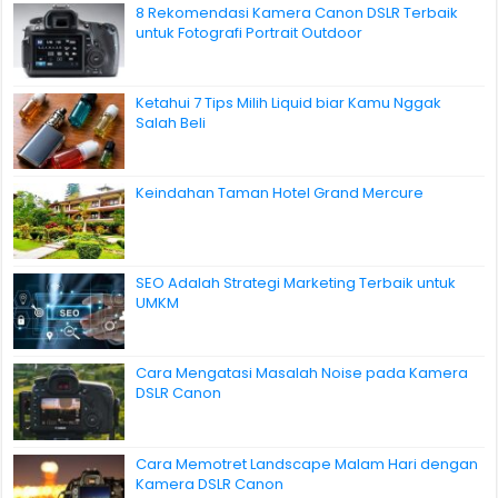
8 Rekomendasi Kamera Canon DSLR Terbaik
untuk Fotografi Portrait Outdoor
Ketahui 7 Tips Milih Liquid biar Kamu Nggak
Salah Beli
Keindahan Taman Hotel Grand Mercure
SEO Adalah Strategi Marketing Terbaik untuk
UMKM
Cara Mengatasi Masalah Noise pada Kamera
DSLR Canon
Cara Memotret Landscape Malam Hari dengan
Kamera DSLR Canon