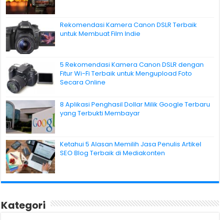
Rekomendasi Kamera Canon DSLR Terbaik
untuk Membuat Film Indie
5 Rekomendasi Kamera Canon DSLR dengan
Fitur Wi-Fi Terbaik untuk Mengupload Foto
Secara Online
8 Aplikasi Penghasil Dollar Milik Google Terbaru
yang Terbukti Membayar
Ketahui 5 Alasan Memilih Jasa Penulis Artikel
SEO Blog Terbaik di Mediakonten
Kategori