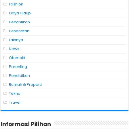
Fashion
Gaya Hidup
Kecantikan
Kesehatan
Lainnya
News
Otomotif
Parenting
Pendidikan
Rumah & Properti
Tekno
Travel
Informasi Pilihan