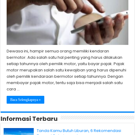
Dewasa ini, hampir semua orang memiliki kendaran
bermotor. Ada salah satu hal penting yang harus dilakukan
setiap tahunnya oleh pemilik motor, yaitu bayar pajak. Pajak
motor merupakan salah satu kewajiban yang harus dipenuhi
oleh pemilik kendaraan bermotor setiap tahunnya. Dengan
membayar pajak motor, tentu saja bisa menjadi salah satu
cara …
Baca Selengkapnya »
Informasi Terbaru
Tanda Kamu Butuh Liburan, 6 Rekomendasi