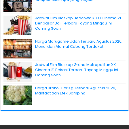
Jadwal Film Bioskop Beachwalk XXI Cinema 21
Denpasar Bali Terbaru Tayang Minggu Ini
Coming Soon
Harga Marugame Udon Terbaru Agustus 2026,
Menu, dan Alamat Cabang Terdekat
Jadwal Film Bioskop Grand Metropolitan XXI
Cinema 21 Bekasi Terbaru Tayang Minggu Ini
Coming Soon
Harga Brokoli Per Kg Terbaru Agustus 2026,
Manfaat dan Efek Samping