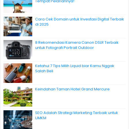
Tempat Pelariannya!
Cara Cek Domain untuk Investasi Digital Terbaik
di 2025
8 Rekomendasi Kamera Canon DSLR Terbaik
untuk Fotografi Portrait Outdoor
Ketahui 7 Tips Milih Liquid biar Kamu Nggak
Salah Beli
Keindahan Taman Hotel Grand Mercure
SEO Adalah Strategi Marketing Terbaik untuk
UMKM