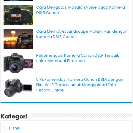
Cara Mengatasi Masalah Noise pada Kamera
DSLR Canon
Cara Memotret Landscape Malam Hari dengan
Kamera DSLR Canon
Rekomendasi Kamera Canon DSLR Terbaik
untuk Membuat Film Indie
5 Rekomendasi Kamera Canon DSLR dengan
Fitur Wi-Fi Terbaik untuk Mengupload Foto
Secara Online
Kategori
Bisnis