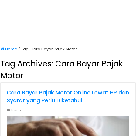
Home
/
Tag:
Cara Bayar Pajak Motor
Tag Archives:
Cara Bayar Pajak
Motor
Cara Bayar Pajak Motor Online Lewat HP dan
Syarat yang Perlu Diketahui
Tekno