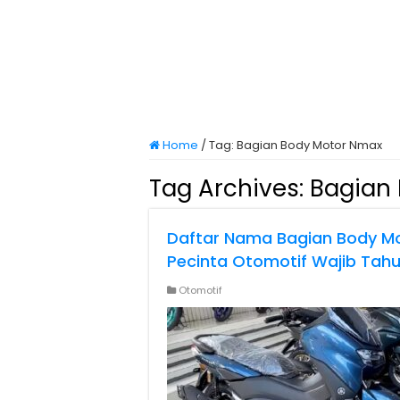
Home
/
Tag:
Bagian Body Motor Nmax
Tag Archives:
Bagian
Daftar Nama Bagian Body Mo
Pecinta Otomotif Wajib Tah
Otomotif