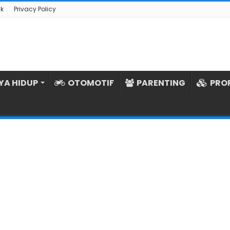
k
Privacy Policy
YA HIDUP
OTOMOTIF
PARENTING
PRO