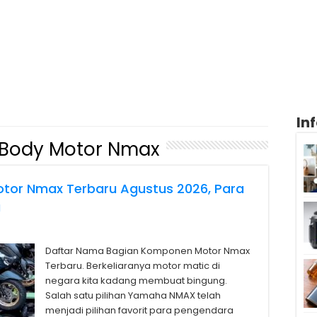
In
 Body Motor Nmax
tor Nmax Terbaru Agustus 2026, Para
u
Daftar Nama Bagian Komponen Motor Nmax
Terbaru. Berkeliaranya motor matic di
negara kita kadang membuat bingung.
Salah satu pilihan Yamaha NMAX telah
menjadi pilihan favorit para pengendara