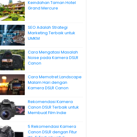
Keindahan Taman Hotel
Grand Mercure
SEO Adalah Strategi
Marketing Terbaik untuk
UMKM
Cara Mengatasi Masalah
Noise pada Kamera DSLR
Canon
Cara Memotret Landscape
Malam Hari dengan
Kamera DSLR Canon
Rekomendasi Kamera
Canon DSLR Terbaik untuk
Membuat Film Indie
5 Rekomendasi Kamera
Canon DSLR dengan Fitur