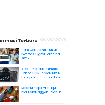
formasi Terbaru
Cara Cek Domain untuk
Investasi Digital Terbaik di
2025
8 Rekomendasi Kamera
Canon DSLR Terbaik untuk
Fotografi Portrait Outdoor
Ketahui 7 Tips Milih Liquid
biar Kamu Nggak Salah Beli