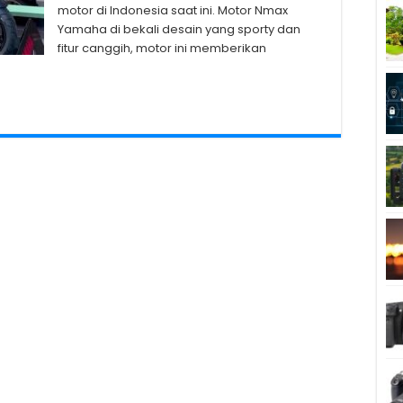
motor di Indonesia saat ini. Motor Nmax
Yamaha di bekali desain yang sporty dan
fitur canggih, motor ini memberikan