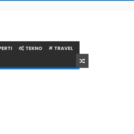
PERTI
TEKNO
TRAVEL