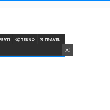
PERTI
TEKNO
TRAVEL