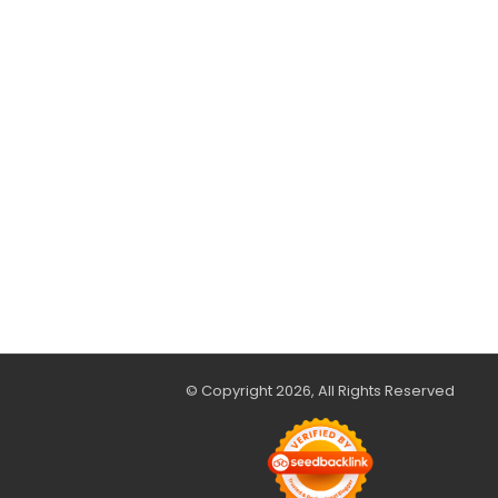
© Copyright 2026, All Rights Reserved