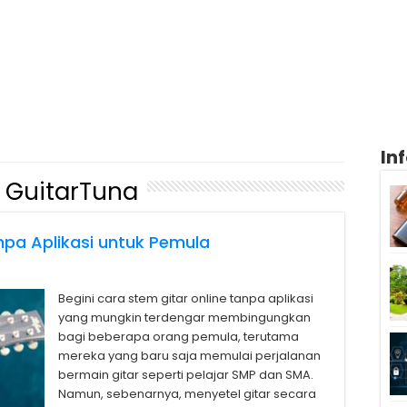
In
i GuitarTuna
npa Aplikasi untuk Pemula
Begini cara stem gitar online tanpa aplikasi
yang mungkin terdengar membingungkan
bagi beberapa orang pemula, terutama
mereka yang baru saja memulai perjalanan
bermain gitar seperti pelajar SMP dan SMA.
Namun, sebenarnya, menyetel gitar secara