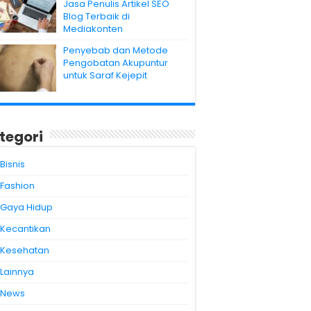
Jasa Penulis Artikel SEO
Blog Terbaik di
Mediakonten
Penyebab dan Metode
Pengobatan Akupuntur
untuk Saraf Kejepit
tegori
Bisnis
Fashion
Gaya Hidup
Kecantikan
Kesehatan
Lainnya
News