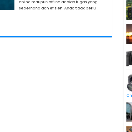
online maupun offline adalah tugas yang
sederhana dan efisien. Anda tidak perlu
On