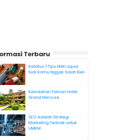
formasi Terbaru
Ketahui 7 Tips Milih Liquid
biar Kamu Nggak Salah Beli
Keindahan Taman Hotel
Grand Mercure
SEO Adalah Strategi
Marketing Terbaik untuk
UMKM