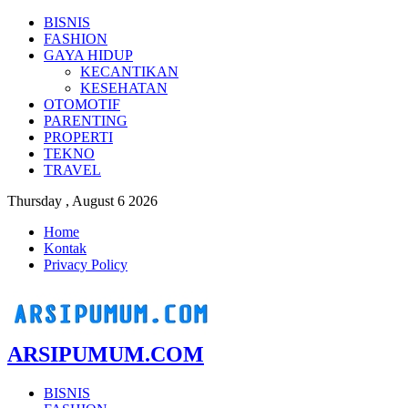
BISNIS
FASHION
GAYA HIDUP
KECANTIKAN
KESEHATAN
OTOMOTIF
PARENTING
PROPERTI
TEKNO
TRAVEL
Thursday , August 6 2026
Home
Kontak
Privacy Policy
ARSIPUMUM.COM
BISNIS