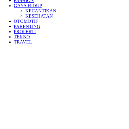
FASHION
GAYA HIDUP
KECANTIKAN
KESEHATAN
OTOMOTIF
PARENTING
PROPERTI
TEKNO
TRAVEL