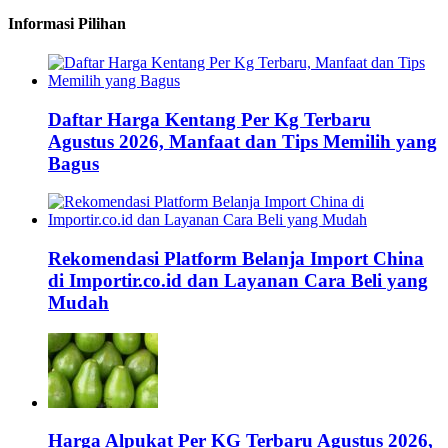
Informasi Pilihan
Daftar Harga Kentang Per Kg Terbaru
Agustus 2026, Manfaat dan Tips Memilih yang
Bagus
Rekomendasi Platform Belanja Import China
di Importir.co.id dan Layanan Cara Beli yang
Mudah
Harga Alpukat Per KG Terbaru Agustus 2026,