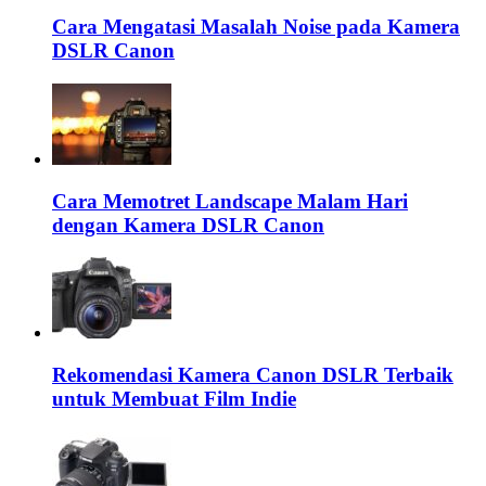
Cara Mengatasi Masalah Noise pada Kamera
DSLR Canon
Cara Memotret Landscape Malam Hari
dengan Kamera DSLR Canon
Rekomendasi Kamera Canon DSLR Terbaik
untuk Membuat Film Indie