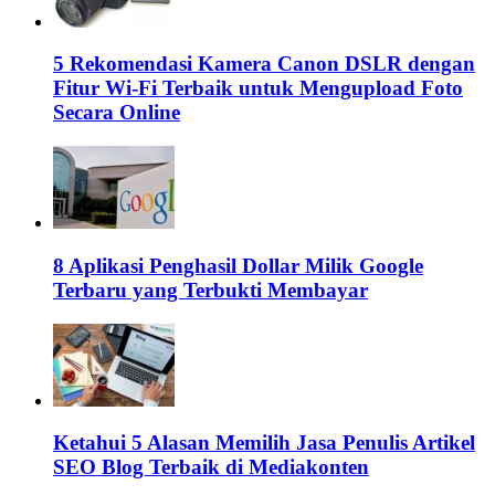
5 Rekomendasi Kamera Canon DSLR dengan
Fitur Wi-Fi Terbaik untuk Mengupload Foto
Secara Online
8 Aplikasi Penghasil Dollar Milik Google
Terbaru yang Terbukti Membayar
Ketahui 5 Alasan Memilih Jasa Penulis Artikel
SEO Blog Terbaik di Mediakonten