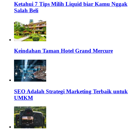
Ketahui 7 Tips Milih Liquid biar Kamu Nggak
Salah Beli
Keindahan Taman Hotel Grand Mercure
SEO Adalah Strategi Marketing Terbaik untuk
UMKM