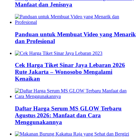
Manfaat dan Jenisnya
Panduan untuk Membuat Video yang Menarik
dan Profesional
Cek Harga Tiket Sinar Jaya Lebaran 2026
Rute Jakarta – Wonosobo Mengalami
Kenaikan
Daftar Harga Serum MS GLOW Terbaru
Agustus 2026: Manfaat dan Cara
Menggunakannya