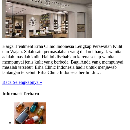
Harga Treatment Erha Clinic Indonesia Lengkap Perawatan Kulit
dan Wajah. Salah satu permasalahan yang dialami banyak wanita
adalah masalah kulit. Hal ini disebabkan karena setiap wanita
mempunyai jenis kulit yang berbeda. Bagi Anda yang mempunyai
masalah tersebut, Erha Clinic Indonesia hadir untuk menjawab
tantangan tersebut. Erha Clinic Indonesia berdiri di …
Baca Selengkapnya »
Informasi Terbaru