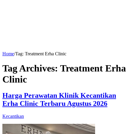
Home
/
Tag:
Treatment Erha Clinic
Tag Archives:
Treatment Erha
Clinic
Harga Perawatan Klinik Kecantikan
Erha Clinic Terbaru Agustus 2026
Kecantikan