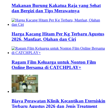
Makanan Burung Kakatua Raja yang Sehat
dan Bergizi dan Tips Merawatnya
Harga Kacang Hitam Per Kg Terbaru Agustus
2026, Manfaat, Olahan dan Ciri
Ragam Film Keluarga untuk Nonton Film
Online Bersama di CATCHPLAY+
Biaya Perawatan Klinik Kecantikan Eterniskin
Terbaru Agustus 2026 dan Jenis Treatment