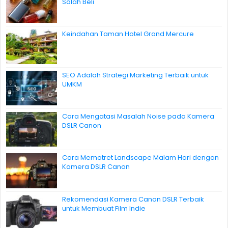
Salah Beli
Keindahan Taman Hotel Grand Mercure
SEO Adalah Strategi Marketing Terbaik untuk
UMKM
Cara Mengatasi Masalah Noise pada Kamera
DSLR Canon
Cara Memotret Landscape Malam Hari dengan
Kamera DSLR Canon
Rekomendasi Kamera Canon DSLR Terbaik
untuk Membuat Film Indie