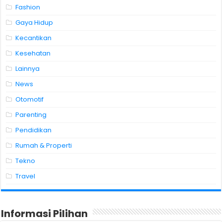
Fashion
Gaya Hidup
Kecantikan
Kesehatan
Lainnya
News
Otomotif
Parenting
Pendidikan
Rumah & Properti
Tekno
Travel
Informasi Pilihan