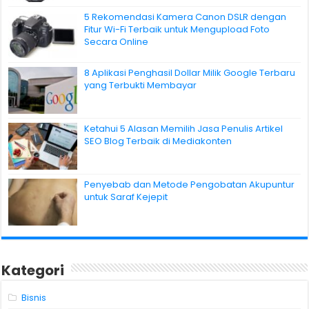
5 Rekomendasi Kamera Canon DSLR dengan
Fitur Wi-Fi Terbaik untuk Mengupload Foto
Secara Online
8 Aplikasi Penghasil Dollar Milik Google Terbaru
yang Terbukti Membayar
Ketahui 5 Alasan Memilih Jasa Penulis Artikel
SEO Blog Terbaik di Mediakonten
Penyebab dan Metode Pengobatan Akupuntur
untuk Saraf Kejepit
Kategori
Bisnis