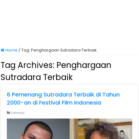
Home
/
Tag:
Penghargaan Sutradara Terbaik
Tag Archives:
Penghargaan
Sutradara Terbaik
6 Pemenang Sutradara Terbaik di Tahun
2000-an di Festival Film Indonesia
Lainnya