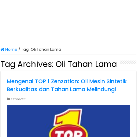
Home
/
Tag:
Oli Tahan Lama
Tag Archives:
Oli Tahan Lama
Mengenal TOP 1 Zenzation: Oli Mesin Sintetik
Berkualitas dan Tahan Lama Melindungi
Otomotif