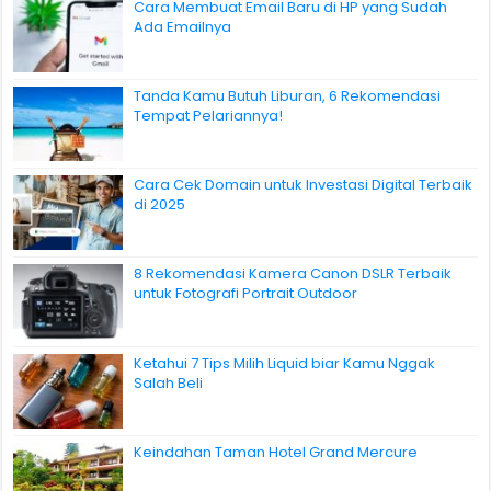
Cara Membuat Email Baru di HP yang Sudah
Ada Emailnya
Tanda Kamu Butuh Liburan, 6 Rekomendasi
Tempat Pelariannya!
Cara Cek Domain untuk Investasi Digital Terbaik
di 2025
8 Rekomendasi Kamera Canon DSLR Terbaik
untuk Fotografi Portrait Outdoor
Ketahui 7 Tips Milih Liquid biar Kamu Nggak
Salah Beli
Keindahan Taman Hotel Grand Mercure