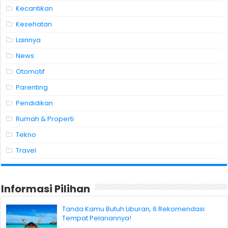
Kecantikan
Kesehatan
Lainnya
News
Otomotif
Parenting
Pendidikan
Rumah & Properti
Tekno
Travel
Informasi Pilihan
Tanda Kamu Butuh Liburan, 6 Rekomendasi
Tempat Pelariannya!