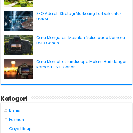
SEO Adalah Strategi Marketing Terbaik untuk
UMKM
Cara Mengatasi Masalah Noise pada Kamera
DSLR Canon
Cara Memotret Landscape Malam Hari dengan
Kamera DSLR Canon
Kategori
Bisnis
Fashion
Gaya Hidup