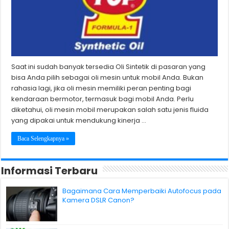
Saat ini sudah banyak tersedia Oli Sintetik di pasaran yang
bisa Anda pilih sebagai oli mesin untuk mobil Anda. Bukan
rahasia lagi, jika oli mesin memiliki peran penting bagi
kendaraan bermotor, termasuk bagi mobil Anda. Perlu
diketahui, oli mesin mobil merupakan salah satu jenis fluida
yang dipakai untuk mendukung kinerja …
Baca Selengkapnya »
Informasi Terbaru
Bagaimana Cara Memperbaiki Autofocus pada
Kamera DSLR Canon?