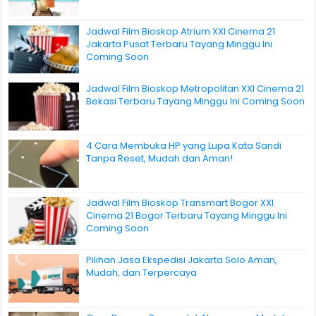
Jadwal Film Bioskop Atrium XXI Cinema 21
Jakarta Pusat Terbaru Tayang Minggu Ini
Coming Soon
Jadwal Film Bioskop Metropolitan XXI Cinema 21
Bekasi Terbaru Tayang Minggu Ini Coming Soon
4 Cara Membuka HP yang Lupa Kata Sandi
Tanpa Reset, Mudah dan Aman!
Jadwal Film Bioskop Transmart Bogor XXI
Cinema 21 Bogor Terbaru Tayang Minggu Ini
Coming Soon
Pilihan Jasa Ekspedisi Jakarta Solo Aman,
Mudah, dan Terpercaya