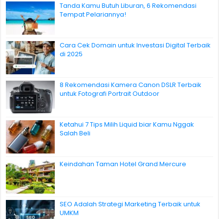
Tanda Kamu Butuh Liburan, 6 Rekomendasi
Tempat Pelariannya!
Cara Cek Domain untuk Investasi Digital Terbaik
di 2025
8 Rekomendasi Kamera Canon DSLR Terbaik
untuk Fotografi Portrait Outdoor
Ketahui 7 Tips Milih Liquid biar Kamu Nggak
Salah Beli
Keindahan Taman Hotel Grand Mercure
SEO Adalah Strategi Marketing Terbaik untuk
UMKM