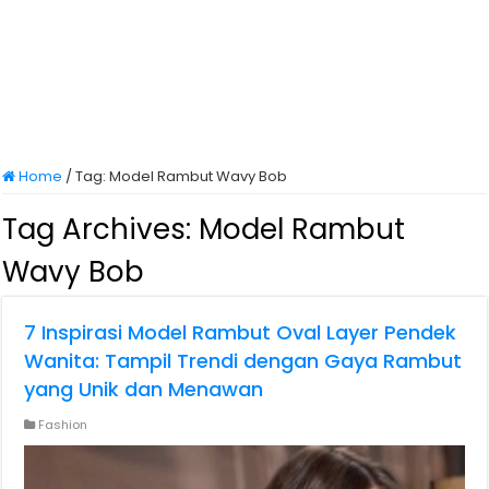
Home
/
Tag:
Model Rambut Wavy Bob
Tag Archives:
Model Rambut
Wavy Bob
7 Inspirasi Model Rambut Oval Layer Pendek
Wanita: Tampil Trendi dengan Gaya Rambut
yang Unik dan Menawan
Fashion