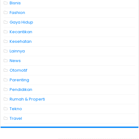
Bisnis
Fashion
Gaya Hidup
Kecantikan
Kesehatan
Lainnya
News
Otomotif
Parenting
Pendidikan
Rumah & Properti
Tekno
Travel