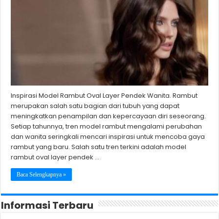
Inspirasi Model Rambut Oval Layer Pendek Wanita. Rambut
merupakan salah satu bagian dari tubuh yang dapat
meningkatkan penampilan dan kepercayaan diri seseorang.
Setiap tahunnya, tren model rambut mengalami perubahan
dan wanita seringkali mencari inspirasi untuk mencoba gaya
rambut yang baru. Salah satu tren terkini adalah model
rambut oval layer pendek …
Baca Selengkapnya »
Informasi Terbaru