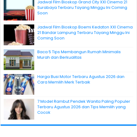
Jadwal Film Bioskop Grand City XXI Cinema 21
Surabaya Terbaru Tayang Minggu Ini Coming
Soon
Jadwal Film Bioskop Boemi Kedaton XXI Cinema
21 Bandar Lampung Terbaru Tayang Minggu Ini
Coming Soon
Baca 5 Tips Membangun Rumah Minimalis
Murah dan Berkualitas
Harga Busi Motor Terbaru Agustus 2026 dan
Cara Memilih Merk Terbaik
7 Model Rambut Pendek Wanita Paling Populer
Terbaru Agustus 2026 dan Tips Memilih yang
Cocok