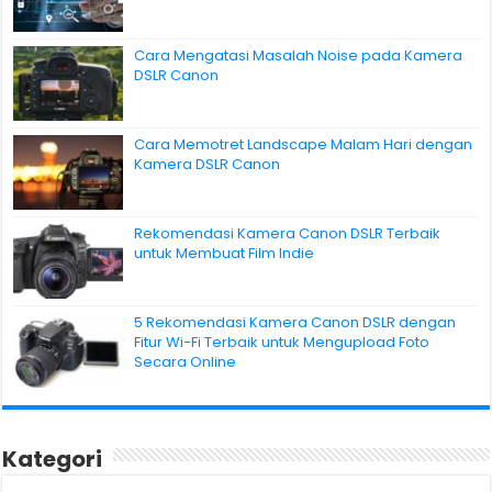
Cara Mengatasi Masalah Noise pada Kamera
DSLR Canon
Cara Memotret Landscape Malam Hari dengan
Kamera DSLR Canon
Rekomendasi Kamera Canon DSLR Terbaik
untuk Membuat Film Indie
5 Rekomendasi Kamera Canon DSLR dengan
Fitur Wi-Fi Terbaik untuk Mengupload Foto
Secara Online
Kategori