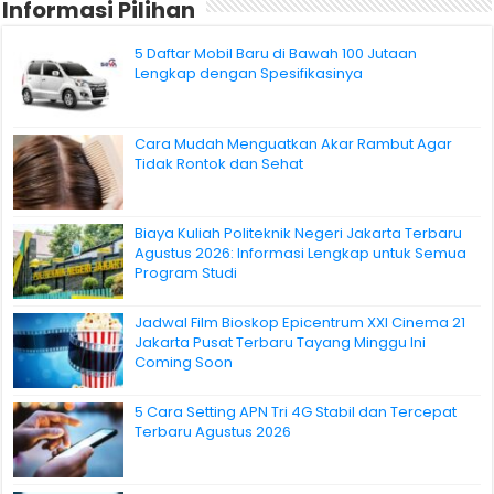
Informasi Pilihan
5 Daftar Mobil Baru di Bawah 100 Jutaan
Lengkap dengan Spesifikasinya
Cara Mudah Menguatkan Akar Rambut Agar
Tidak Rontok dan Sehat
Biaya Kuliah Politeknik Negeri Jakarta Terbaru
Agustus 2026: Informasi Lengkap untuk Semua
Program Studi
Jadwal Film Bioskop Epicentrum XXI Cinema 21
Jakarta Pusat Terbaru Tayang Minggu Ini
Coming Soon
5 Cara Setting APN Tri 4G Stabil dan Tercepat
Terbaru Agustus 2026