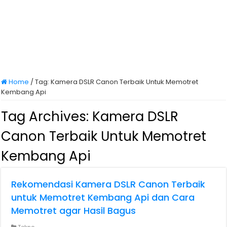
Home
/
Tag:
Kamera DSLR Canon Terbaik Untuk Memotret
Kembang Api
Tag Archives:
Kamera DSLR
Canon Terbaik Untuk Memotret
Kembang Api
Rekomendasi Kamera DSLR Canon Terbaik
untuk Memotret Kembang Api dan Cara
Memotret agar Hasil Bagus