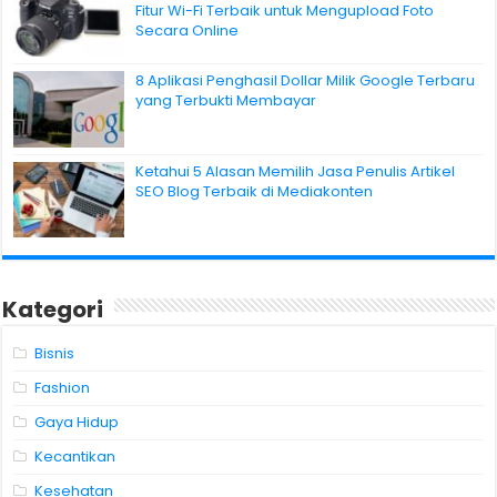
Fitur Wi-Fi Terbaik untuk Mengupload Foto
Secara Online
8 Aplikasi Penghasil Dollar Milik Google Terbaru
yang Terbukti Membayar
Ketahui 5 Alasan Memilih Jasa Penulis Artikel
SEO Blog Terbaik di Mediakonten
Kategori
Bisnis
Fashion
Gaya Hidup
Kecantikan
Kesehatan