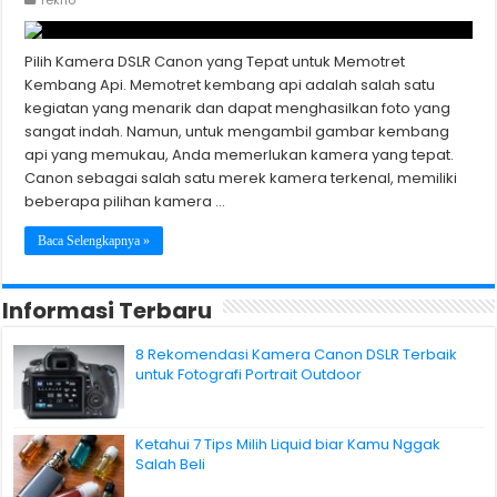
Tekno
Pilih Kamera DSLR Canon yang Tepat untuk Memotret
Kembang Api. Memotret kembang api adalah salah satu
kegiatan yang menarik dan dapat menghasilkan foto yang
sangat indah. Namun, untuk mengambil gambar kembang
api yang memukau, Anda memerlukan kamera yang tepat.
Canon sebagai salah satu merek kamera terkenal, memiliki
beberapa pilihan kamera …
Baca Selengkapnya »
Informasi Terbaru
8 Rekomendasi Kamera Canon DSLR Terbaik
untuk Fotografi Portrait Outdoor
Ketahui 7 Tips Milih Liquid biar Kamu Nggak
Salah Beli