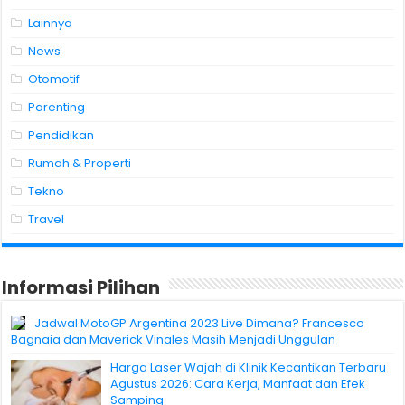
Lainnya
News
Otomotif
Parenting
Pendidikan
Rumah & Properti
Tekno
Travel
Informasi Pilihan
Jadwal MotoGP Argentina 2023 Live Dimana? Francesco
Bagnaia dan Maverick Vinales Masih Menjadi Unggulan
Harga Laser Wajah di Klinik Kecantikan Terbaru
Agustus 2026: Cara Kerja, Manfaat dan Efek
Samping