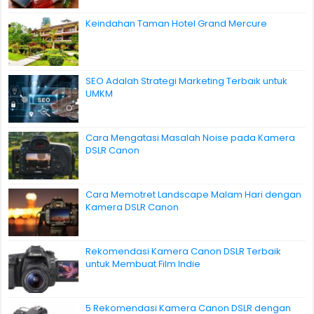
Keindahan Taman Hotel Grand Mercure
SEO Adalah Strategi Marketing Terbaik untuk
UMKM
Cara Mengatasi Masalah Noise pada Kamera
DSLR Canon
Cara Memotret Landscape Malam Hari dengan
Kamera DSLR Canon
Rekomendasi Kamera Canon DSLR Terbaik
untuk Membuat Film Indie
5 Rekomendasi Kamera Canon DSLR dengan