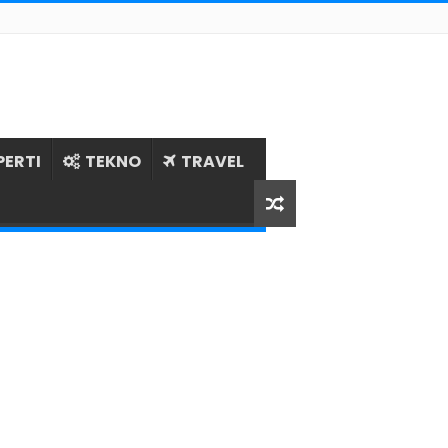
PERTI
TEKNO
TRAVEL