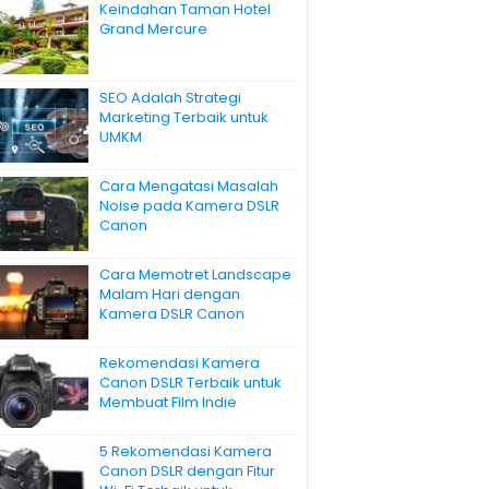
Keindahan Taman Hotel
Grand Mercure
SEO Adalah Strategi
Marketing Terbaik untuk
UMKM
Cara Mengatasi Masalah
Noise pada Kamera DSLR
Canon
Cara Memotret Landscape
Malam Hari dengan
Kamera DSLR Canon
Rekomendasi Kamera
Canon DSLR Terbaik untuk
Membuat Film Indie
5 Rekomendasi Kamera
Canon DSLR dengan Fitur