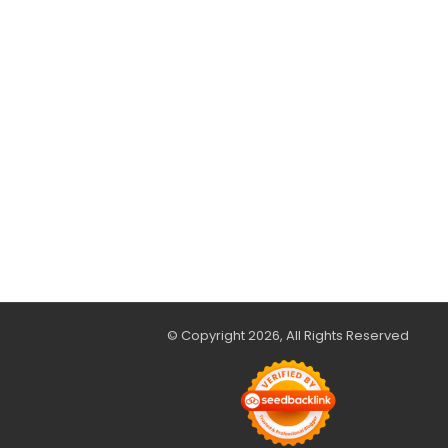
© Copyright 2026, All Rights Reserved