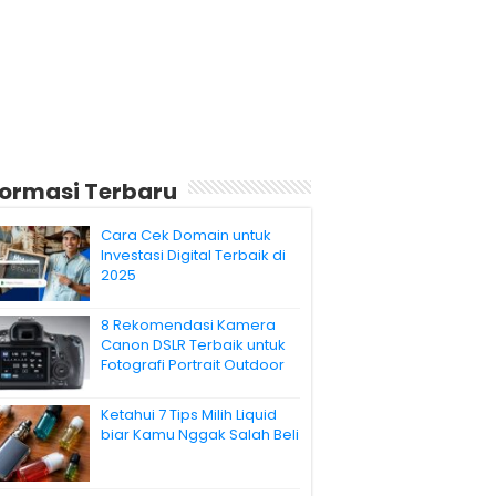
formasi Terbaru
Cara Cek Domain untuk
Investasi Digital Terbaik di
2025
8 Rekomendasi Kamera
Canon DSLR Terbaik untuk
Fotografi Portrait Outdoor
Ketahui 7 Tips Milih Liquid
biar Kamu Nggak Salah Beli