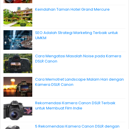
Keindahan Taman Hotel Grand Mercure
SEO Adalah Strategi Marketing Terbaik untuk
UMKM
Cara Mengatasi Masalah Noise pada Kamera
DSLR Canon
Cara Memotret Landscape Malam Hari dengan
Kamera DSLR Canon
Rekomendasi Kamera Canon DSLR Terbaik
untuk Membuat Film Indie
5 Rekomendasi Kamera Canon DSLR dengan