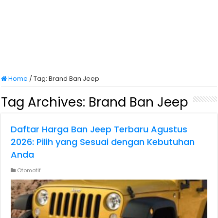
Home
/
Tag:
Brand Ban Jeep
Tag Archives:
Brand Ban Jeep
Daftar Harga Ban Jeep Terbaru Agustus
2026: Pilih yang Sesuai dengan Kebutuhan
Anda
Otomotif