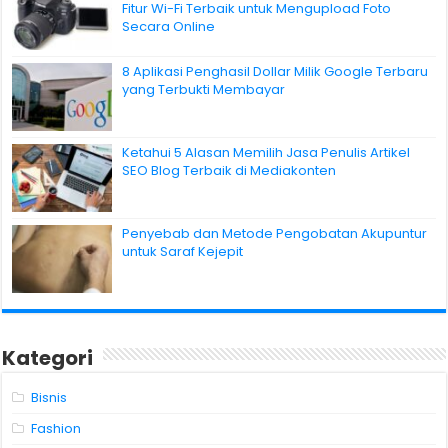
Fitur Wi-Fi Terbaik untuk Mengupload Foto
Secara Online
8 Aplikasi Penghasil Dollar Milik Google Terbaru
yang Terbukti Membayar
Ketahui 5 Alasan Memilih Jasa Penulis Artikel
SEO Blog Terbaik di Mediakonten
Penyebab dan Metode Pengobatan Akupuntur
untuk Saraf Kejepit
Kategori
Bisnis
Fashion