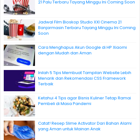
21 Palu Terbaru Tayang Minggu Ini Coming Soon
Jadwal Film Bioskop Studio XXI Cinema 21
Banjarmasin Terbaru Tayang Minggu Ini Coming
Soon
Cara Menghapus Akun Google di HP Xiaomi
dengan Mudah dan Aman
Inilah 5 Tips Membuat Tampilan Website Lebih
Menarik dan Rekomendasi CSS Framework
Terbaik
Ketahui 4 Tips agar Bisnis Kuliner Tetap Ramai
Pembeli di Masa Pandemi
Catat! Resep Slime Activator Dari Bahan Alami
yang Aman untuk Mainan Anak