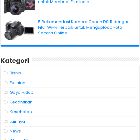
untuk Membuat Film Indie
5 Rekomendasi Kamera Canon DSLR dengan
Fitur Wi-Fi Terbaik untuk Mengupload Foto
Secara Online
Kategori
Bisnis
Fashion
Gaya Hidup
Kecantikan
Kesehatan
Lainnya
News