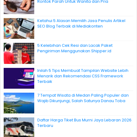
Rontok Parah Untuk Wanita dan Pria
Ketahui 5 Alasan Memilih Jasa Penulis Artikel
SEO Blog Terbaik di Mediakonten
5 Kelebihan Cek Resi dan Lacak Paket
Pengiriman Menggunakan Shipper.id
Inilah 5 Tips Membuat Tampilan Website Lebih
Menarik dan Rekomendasi CSS Framework
Terbaik
7 Tempat Wisata di Medan Paling Populer dan
Wajib Dikunjungi, Salah Satunya Danau Toba
Daftar Harga Tiket Bus Murni Jaya Lebaran 2026
Terbaru