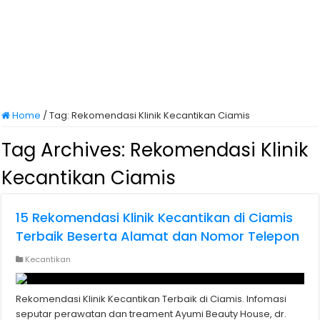
Home
/
Tag:
Rekomendasi Klinik Kecantikan Ciamis
Tag Archives:
Rekomendasi Klinik
Kecantikan Ciamis
15 Rekomendasi Klinik Kecantikan di Ciamis
Terbaik Beserta Alamat dan Nomor Telepon
Kecantikan
Rekomendasi Klinik Kecantikan Terbaik di Ciamis. Infomasi
seputar perawatan dan treament Ayumi Beauty House, dr.