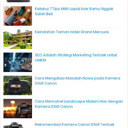
Ketahui 7 Tips Milih Liquid biar Kamu Nggak
Salah Beli
Keindahan Taman Hotel Grand Mercure
SEO Adalah Strategi Marketing Terbaik untuk
UMKM
Cara Mengatasi Masalah Noise pada Kamera
DSLR Canon
Cara Memotret Landscape Malam Hari dengan
Kamera DSLR Canon
Rekomendasi Kamera Canon DSLR Terbaik