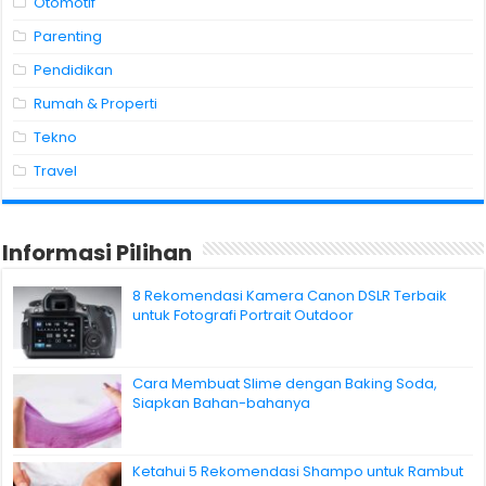
Otomotif
Parenting
Pendidikan
Rumah & Properti
Tekno
Travel
Informasi Pilihan
8 Rekomendasi Kamera Canon DSLR Terbaik
untuk Fotografi Portrait Outdoor
Cara Membuat Slime dengan Baking Soda,
Siapkan Bahan-bahanya
Ketahui 5 Rekomendasi Shampo untuk Rambut