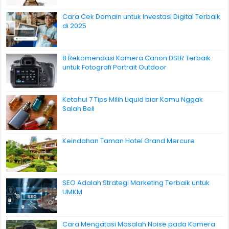
Cara Cek Domain untuk Investasi Digital Terbaik
di 2025
8 Rekomendasi Kamera Canon DSLR Terbaik
untuk Fotografi Portrait Outdoor
Ketahui 7 Tips Milih Liquid biar Kamu Nggak
Salah Beli
Keindahan Taman Hotel Grand Mercure
SEO Adalah Strategi Marketing Terbaik untuk
UMKM
Cara Mengatasi Masalah Noise pada Kamera