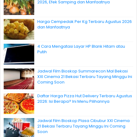
2026, Efek Samping dan Manfaatnya
Harga Cempedak Per Kg Terbaru Agustus 2026
dan Manfaatnya
4 Cara Mengatasi Layar HP Blank Hitam atau
Putih
Jadwal Film Bioskop Summarecon Mal Bekasi
XXI Cinema 21 Bekasi Terbaru Tayang Minggu Ini
Coming Soon
Daftar Harga Pizza Hut Delivery Terbaru Agustus
2026: Isi Berapa? Ini Menu Pilihannya
Jadwal Film Bioskop Plasa Cibubur XXI Cinema
21 Bekasi Terbaru Tayang Minggu Ini Coming
Soon