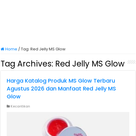
Home
/
Tag:
Red Jelly MS Glow
Tag Archives:
Red Jelly MS Glow
Harga Katalog Produk MS Glow Terbaru
Agustus 2026 dan Manfaat Red Jelly MS
Glow
Kecantikan