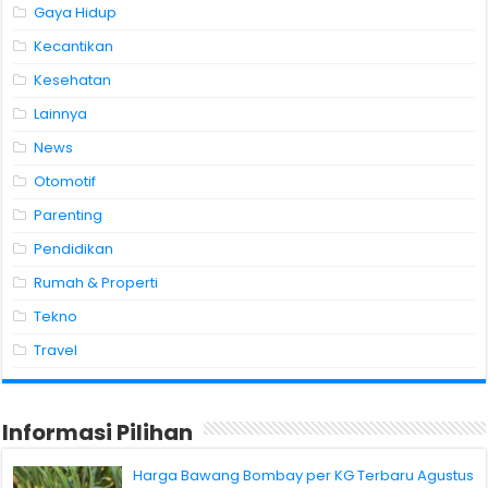
Gaya Hidup
Kecantikan
Kesehatan
Lainnya
News
Otomotif
Parenting
Pendidikan
Rumah & Properti
Tekno
Travel
Informasi Pilihan
Harga Bawang Bombay per KG Terbaru Agustus