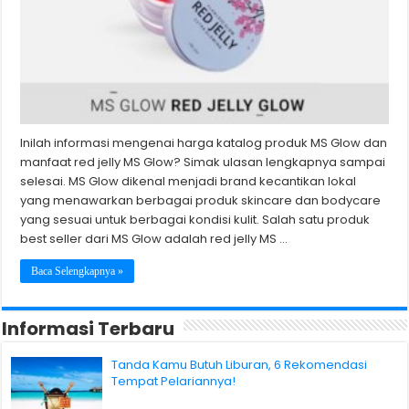
Inilah informasi mengenai harga katalog produk MS Glow dan
manfaat red jelly MS Glow? Simak ulasan lengkapnya sampai
selesai. MS Glow dikenal menjadi brand kecantikan lokal
yang menawarkan berbagai produk skincare dan bodycare
yang sesuai untuk berbagai kondisi kulit. Salah satu produk
best seller dari MS Glow adalah red jelly MS …
Baca Selengkapnya »
Informasi Terbaru
Tanda Kamu Butuh Liburan, 6 Rekomendasi
Tempat Pelariannya!