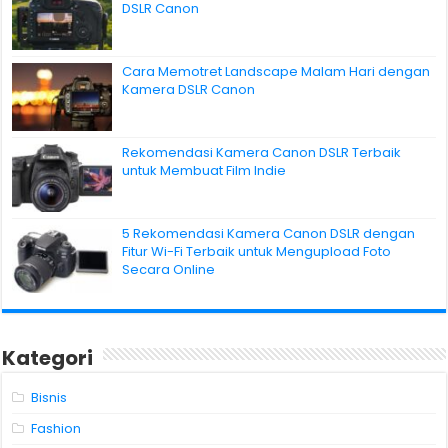
DSLR Canon
Cara Memotret Landscape Malam Hari dengan
Kamera DSLR Canon
Rekomendasi Kamera Canon DSLR Terbaik
untuk Membuat Film Indie
5 Rekomendasi Kamera Canon DSLR dengan
Fitur Wi-Fi Terbaik untuk Mengupload Foto
Secara Online
Kategori
Bisnis
Fashion