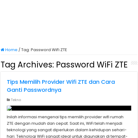
Home
/
Tag:
Password WiFi ZTE
Tag Archives:
Password WiFi ZTE
Tips Memilih Provider Wifi ZTE dan Cara
Ganti Passwordnya
Tekno
Inilah informasi mengenai tips memilih provider wifi rumah
ZTE dengan mudah dan cepat. Saat ini, WiFi telah menjadi
teknologi yang sangat diperlukan dalam kehidupan sehari-
hari. Teknologi WiFi sangat ideal untuk digunakan di tempat-