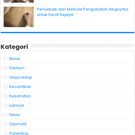
Penyebab dan Metode Pengobatan Akupuntur
untuk Saraf Kejepit
Kategori
Bisnis
Fashion
Gaya Hidup
Kecantikan
Kesehatan
Lainnya
News
Otomotif
Parenting