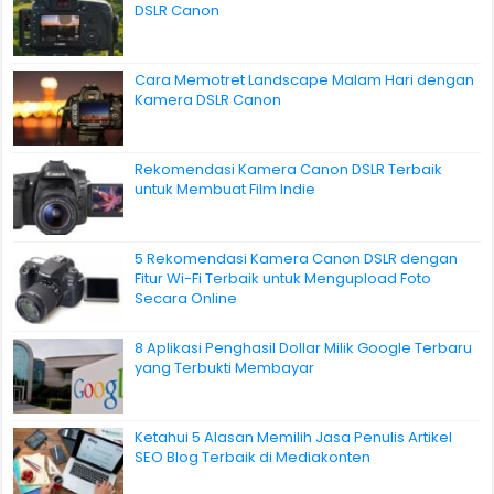
DSLR Canon
Cara Memotret Landscape Malam Hari dengan
Kamera DSLR Canon
Rekomendasi Kamera Canon DSLR Terbaik
untuk Membuat Film Indie
5 Rekomendasi Kamera Canon DSLR dengan
Fitur Wi-Fi Terbaik untuk Mengupload Foto
Secara Online
8 Aplikasi Penghasil Dollar Milik Google Terbaru
yang Terbukti Membayar
Ketahui 5 Alasan Memilih Jasa Penulis Artikel
SEO Blog Terbaik di Mediakonten