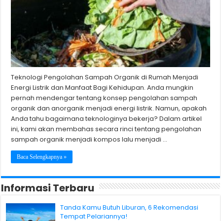
Teknologi Pengolahan Sampah Organik di Rumah Menjadi
Energi Listrik dan Manfaat Bagi Kehidupan. Anda mungkin
pernah mendengar tentang konsep pengolahan sampah
organik dan anorganik menjadi energi listrik. Namun, apakah
Anda tahu bagaimana teknologinya bekerja? Dalam artikel
ini, kami akan membahas secara rinci tentang pengolahan
sampah organik menjadi kompos lalu menjadi …
Baca Selengkapnya »
Informasi Terbaru
Tanda Kamu Butuh Liburan, 6 Rekomendasi
Tempat Pelariannya!