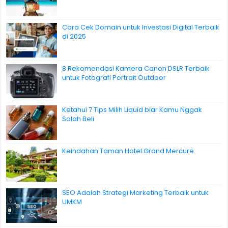
Cara Cek Domain untuk Investasi Digital Terbaik
di 2025
8 Rekomendasi Kamera Canon DSLR Terbaik
untuk Fotografi Portrait Outdoor
Ketahui 7 Tips Milih Liquid biar Kamu Nggak
Salah Beli
Keindahan Taman Hotel Grand Mercure
SEO Adalah Strategi Marketing Terbaik untuk
UMKM