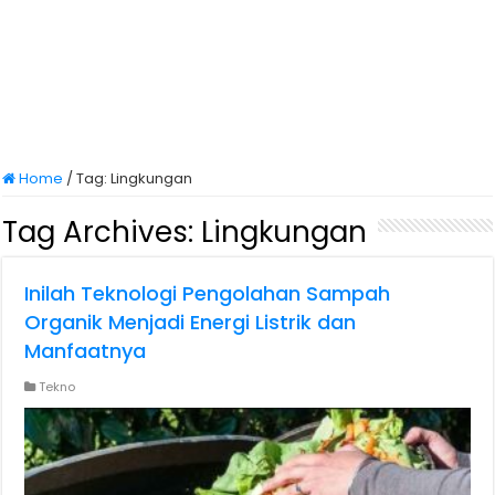
Home
/
Tag:
Lingkungan
Tag Archives:
Lingkungan
Inilah Teknologi Pengolahan Sampah
Organik Menjadi Energi Listrik dan
Manfaatnya
Tekno