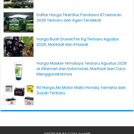
Daftar Harga Tiket Bus Pandawa 87 Lebaran
2026 Terbaru dan Agen Terdekat
Harga Buah Duwet Per Kg Terbaru Agustus
2026, Manfaat dan Khasiat
Harga Masker Himalaya Terbaru Agustus 2026
di Alfamart dan Indomaret, Manfaat dan Cara
Menggunakannya
50 Harga Aki Motor Matic Honda, Yamaha dan
Suzuki Terbaru
ARSIPUMUM.COM
.
forklift