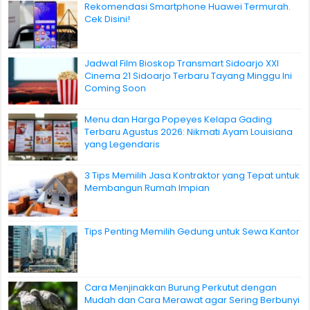
Rekomendasi Smartphone Huawei Termurah.
Cek Disini!
Jadwal Film Bioskop Transmart Sidoarjo XXI
Cinema 21 Sidoarjo Terbaru Tayang Minggu Ini
Coming Soon
Menu dan Harga Popeyes Kelapa Gading
Terbaru Agustus 2026: Nikmati Ayam Louisiana
yang Legendaris
3 Tips Memilih Jasa Kontraktor yang Tepat untuk
Membangun Rumah Impian
Tips Penting Memilih Gedung untuk Sewa Kantor
Cara Menjinakkan Burung Perkutut dengan
Mudah dan Cara Merawat agar Sering Berbunyi