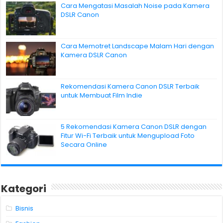
Cara Mengatasi Masalah Noise pada Kamera
DSLR Canon
Cara Memotret Landscape Malam Hari dengan
Kamera DSLR Canon
Rekomendasi Kamera Canon DSLR Terbaik
untuk Membuat Film Indie
5 Rekomendasi Kamera Canon DSLR dengan
Fitur Wi-Fi Terbaik untuk Mengupload Foto
Secara Online
Kategori
Bisnis