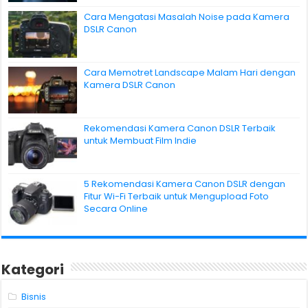
Cara Mengatasi Masalah Noise pada Kamera
DSLR Canon
Cara Memotret Landscape Malam Hari dengan
Kamera DSLR Canon
Rekomendasi Kamera Canon DSLR Terbaik
untuk Membuat Film Indie
5 Rekomendasi Kamera Canon DSLR dengan
Fitur Wi-Fi Terbaik untuk Mengupload Foto
Secara Online
Kategori
Bisnis