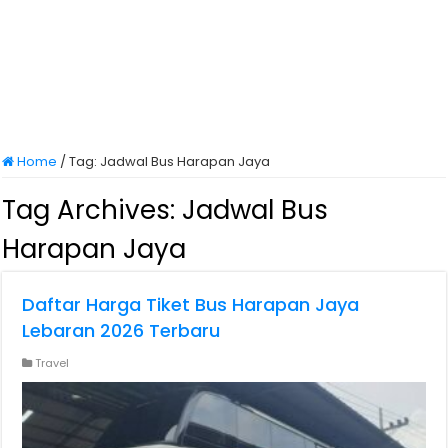
Home
/
Tag:
Jadwal Bus Harapan Jaya
Tag Archives:
Jadwal Bus
Harapan Jaya
Daftar Harga Tiket Bus Harapan Jaya
Lebaran 2026 Terbaru
Travel