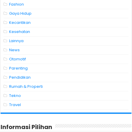
Fashion
Gaya Hidup
Kecantikan
Kesehatan
Lainnya
News
Otomotif
Parenting
Pendidikan
Rumah & Properti
Tekno
Travel
Informasi Pilihan