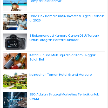
Tempat Pelariannya!
Cara Cek Domain untuk Investasi Digital Terbaik
di 2025
8 Rekomendasi Kamera Canon DSLR Terbaik
untuk Fotografi Portrait Outdoor
Ketahui 7 Tips Milih Liquid biar Kamu Nggak
Salah Beli
Keindahan Taman Hotel Grand Mercure
SEO Adalah Strategi Marketing Terbaik untuk
UMKM