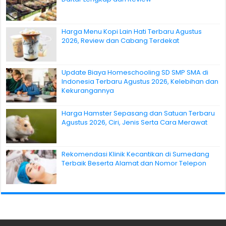
Harga Menu Kopi Lain Hati Terbaru Agustus
2026, Review dan Cabang Terdekat
Update Biaya Homeschooling SD SMP SMA di
Indonesia Terbaru Agustus 2026, Kelebihan dan
Kekurangannya
Harga Hamster Sepasang dan Satuan Terbaru
Agustus 2026, Ciri, Jenis Serta Cara Merawat
Rekomendasi Klinik Kecantikan di Sumedang
Terbaik Beserta Alamat dan Nomor Telepon