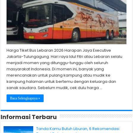
Harga Tiket Bus Lebaran 2026 Harapan Jaya Executive
Jakarta-Tulungagung. Hari raya Idul Fitri atau Lebaran selalu
menjadi momen yang ditunggu-tunggu oleh seluruh
masyarakat Indonesia. Di momen ini, banyak yang
merencanakan untuk pulang kampung atau mudik ke
kampung halaman untuk bertemu dengan keluarga dan
sanak saudara. Sebelum mudik, cek dulu harga …
Baca Selengkapnya »
Informasi Terbaru
Tanda Kamu Butuh Liburan, 6 Rekomendasi