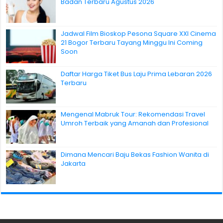
Badan Terbaru Agustus 2026
Jadwal Film Bioskop Pesona Square XXI Cinema
21 Bogor Terbaru Tayang Minggu Ini Coming
Soon
Daftar Harga Tiket Bus Laju Prima Lebaran 2026
Terbaru
Mengenal Mabruk Tour: Rekomendasi Travel
Umroh Terbaik yang Amanah dan Profesional
Dimana Mencari Baju Bekas Fashion Wanita di
Jakarta