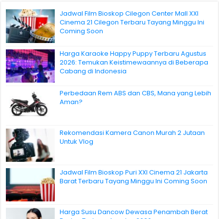
Jadwal Film Bioskop Cilegon Center Mall XXI
Cinema 21 Cilegon Terbaru Tayang Minggu Ini
Coming Soon
Harga Karaoke Happy Puppy Terbaru Agustus
2026: Temukan Keistimewaannya di Beberapa
Cabang di Indonesia
Perbedaan Rem ABS dan CBS, Mana yang Lebih
Aman?
Rekomendasi Kamera Canon Murah 2 Jutaan
Untuk Vlog
Jadwal Film Bioskop Puri XXI Cinema 21 Jakarta
Barat Terbaru Tayang Minggu Ini Coming Soon
Harga Susu Dancow Dewasa Penambah Berat