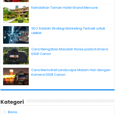
Keindahan Taman Hotel Grand Mercure
SEO Adalah Strategi Marketing Terbaik untuk
UMKM
Cara Mengatasi Masalah Noise pada Kamera
DSLR Canon
Cara Memotret Landscape Malam Hari dengan
Kamera DSLR Canon
Kategori
Bisnis