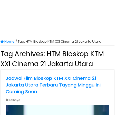
Home
/
Tag:
HTM Bioskop KTM XXI Cinema 21 Jakarta Utara
Tag Archives:
HTM Bioskop KTM
XXI Cinema 21 Jakarta Utara
Jadwal Film Bioskop KTM XXI Cinema 21
Jakarta Utara Terbaru Tayang Minggu Ini
Coming Soon
Lainnya