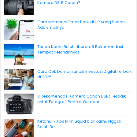
Kamera DSLR Canon?
Cara Membuat Email Baru di HP yang Sudah
Ada Emailnya
Tanda Kamu Butuh Liburan, 6 Rekomendasi
Tempat Pelariannya!
Cara Cek Domain untuk Investasi Digital Terbaik
di 2025
8 Rekomendasi Kamera Canon DSLR Terbaik
untuk Fotografi Portrait Outdoor
Ketahui 7 Tips Milih Liquid biar Kamu Nggak
Salah Beli