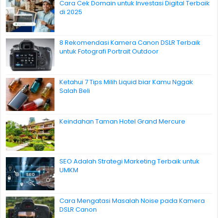
Cara Cek Domain untuk Investasi Digital Terbaik
di 2025
8 Rekomendasi Kamera Canon DSLR Terbaik
untuk Fotografi Portrait Outdoor
Ketahui 7 Tips Milih Liquid biar Kamu Nggak
Salah Beli
Keindahan Taman Hotel Grand Mercure
SEO Adalah Strategi Marketing Terbaik untuk
UMKM
Cara Mengatasi Masalah Noise pada Kamera
DSLR Canon