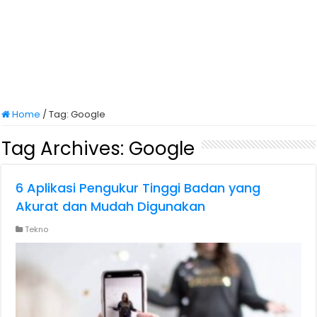
Home
/
Tag:
Google
Tag Archives:
Google
6 Aplikasi Pengukur Tinggi Badan yang
Akurat dan Mudah Digunakan
Tekno