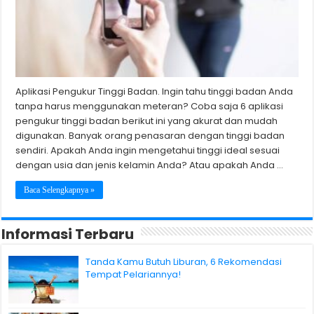
Aplikasi Pengukur Tinggi Badan. Ingin tahu tinggi badan Anda
tanpa harus menggunakan meteran? Coba saja 6 aplikasi
pengukur tinggi badan berikut ini yang akurat dan mudah
digunakan. Banyak orang penasaran dengan tinggi badan
sendiri. Apakah Anda ingin mengetahui tinggi ideal sesuai
dengan usia dan jenis kelamin Anda? Atau apakah Anda …
Baca Selengkapnya »
Informasi Terbaru
Tanda Kamu Butuh Liburan, 6 Rekomendasi
Tempat Pelariannya!