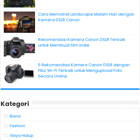
Cara Memotret Landscape Malam Hari dengan
Kamera DSLR Canon
Rekomendasi Kamera Canon DSLR Terbaik
untuk Membuat Film Indie
5 Rekomendasi Kamera Canon DSLR dengan
Fitur Wi-Fi Terbaik untuk Mengupload Foto
Secara Online
Kategori
Bisnis
Fashion
Gaya Hidup