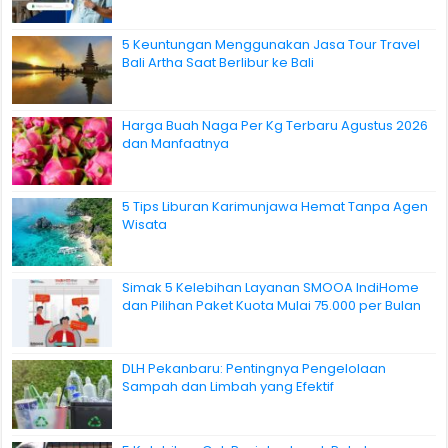
5 Keuntungan Menggunakan Jasa Tour Travel
Bali Artha Saat Berlibur ke Bali
Harga Buah Naga Per Kg Terbaru Agustus 2026
dan Manfaatnya
5 Tips Liburan Karimunjawa Hemat Tanpa Agen
Wisata
Simak 5 Kelebihan Layanan SMOOA IndiHome
dan Pilihan Paket Kuota Mulai 75.000 per Bulan
DLH Pekanbaru: Pentingnya Pengelolaan
Sampah dan Limbah yang Efektif