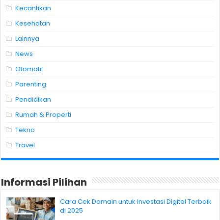
Kecantikan
Kesehatan
Lainnya
News
Otomotif
Parenting
Pendidikan
Rumah & Properti
Tekno
Travel
Informasi Pilihan
Cara Cek Domain untuk Investasi Digital Terbaik
di 2025