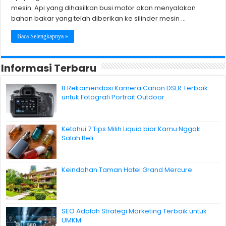
mesin. Api yang dihasilkan busi motor akan menyalakan
bahan bakar yang telah diberikan ke silinder mesin …
Baca Selengkapnya »
Informasi Terbaru
8 Rekomendasi Kamera Canon DSLR Terbaik
untuk Fotografi Portrait Outdoor
Ketahui 7 Tips Milih Liquid biar Kamu Nggak
Salah Beli
Keindahan Taman Hotel Grand Mercure
SEO Adalah Strategi Marketing Terbaik untuk
UMKM