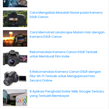
Cara Mengatasi Masalah Noise pada Kamera
DSLR Canon
Cara Memotret Landscape Malam Hari dengan
Kamera DSLR Canon
Rekomendasi Kamera Canon DSLR Terbaik
untuk Membuat Film Indie
5 Rekomendasi Kamera Canon DSLR dengan
Fitur Wi-Fi Terbaik untuk Mengupload Foto
Secara Online
8 Aplikasi Penghasil Dollar Milik Google Terbaru
yang Terbukti Membayar