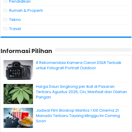
Pendidikan
Rumah & Properti
Tekno
Travel
Informasi Pilihan
8 Rekomendasi Kamera Canon DSLR Terbaik
untuk Fotografi Portrait Outdoor
Harga Daun Singkong per Ikat di Pasaran
Terbaru Agustus 2026, Ciri, Manfaat dan Olahan
Pangan
Jadwal Film Bioskop Mantos 1 XXI Cinema 21
Manado Terbaru Tayang Minggu Ini Coming
Soon