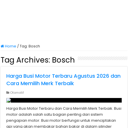
Home
/
Tag:
Bosch
Tag Archives:
Bosch
Harga Busi Motor Terbaru Agustus 2026 dan
Cara Memilih Merk Terbaik
Otomotif
Harga Busi Motor Terbaru dan Cara Memilih Merk Terbaik. Busi
motor adalah salah satu bagian penting dari sistem
pengapian motor. Busi motor berfungsi untuk menciptakan
api yang akan membakar bahan bakar di dalam silinder