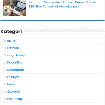
Ketahui 5 Alasan Memilih Jasa Penulis Artikel
SEO Blog Terbaik di Mediakonten
Kategori
Bisnis
Fashion
Gaya Hidup
Kecantikan
Kesehatan
Lainnya
News
Otomotif
Parenting